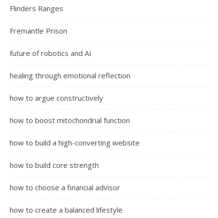
Flinders Ranges
Fremantle Prison
future of robotics and AI
healing through emotional reflection
how to argue constructively
how to boost mitochondrial function
how to build a high-converting website
how to build core strength
how to choose a financial advisor
how to create a balanced lifestyle