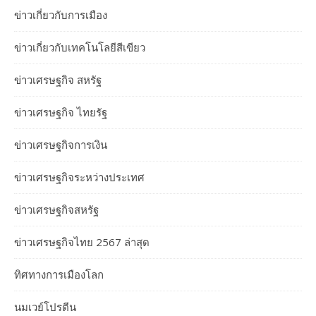
ข่าวเกี่ยวกับการเมือง
ข่าวเกี่ยวกับเทคโนโลยีสีเขียว
ข่าวเศรษฐกิจ สหรัฐ
ข่าวเศรษฐกิจ ไทยรัฐ
ข่าวเศรษฐกิจการเงิน
ข่าวเศรษฐกิจระหว่างประเทศ
ข่าวเศรษฐกิจสหรัฐ
ข่าวเศรษฐกิจไทย 2567 ล่าสุด
ทิศทางการเมืองโลก
นมเวย์โปรตีน