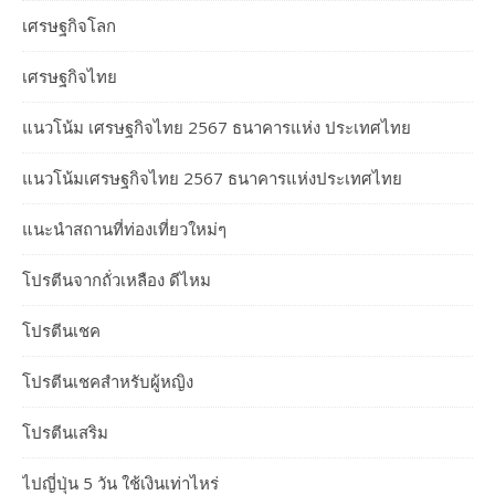
เศรษฐกิจโลก
เศรษฐกิจไทย
แนวโน้ม เศรษฐกิจไทย 2567 ธนาคารแห่ง ประเทศไทย
แนวโน้มเศรษฐกิจไทย 2567 ธนาคารแห่งประเทศไทย
แนะนำสถานที่ท่องเที่ยวใหม่ๆ
โปรตีนจากถั่วเหลือง ดีไหม
โปรตีนเชค
โปรตีนเชคสำหรับผู้หญิง
โปรตีนเสริม
ไปญี่ปุ่น 5 วัน ใช้เงินเท่าไหร่