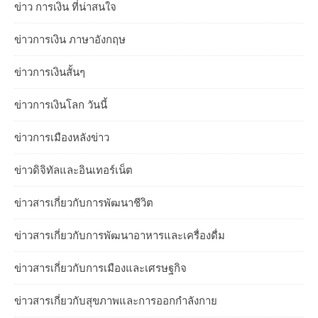
ข่าว การเงิน ที่น่าสนใจ
ข่าวการเงิน ภาษาอังกฤษ
ข่าวการเงินสั้นๆ
ข่าวการเงินโลก วันนี้
ข่าวการเมืองหลังข่าว
ข่าวดิจิทัลและอินเทอร์เน็ต
ข่าวสารเกี่ยวกับการพัฒนาชีวิต
ข่าวสารเกี่ยวกับการพัฒนาอาหารและเครื่องดื่ม
ข่าวสารเกี่ยวกับการเมืองและเศรษฐกิจ
ข่าวสารเกี่ยวกับสุขภาพและการออกกำลังกาย