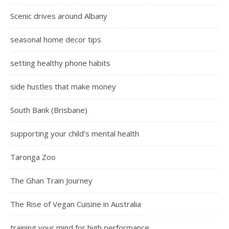
Scenic drives around Albany
seasonal home decor tips
setting healthy phone habits
side hustles that make money
South Bank (Brisbane)
supporting your child’s mental health
Taronga Zoo
The Ghan Train Journey
The Rise of Vegan Cuisine in Australia
training your mind for high performance