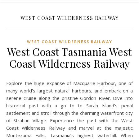
WEST COAST WILDERNESS RAILWAY
WEST COAST WILDERNESS RAILWAY
West Coast Tasmania West
Coast Wilderness Railway
Explore the huge expanse of Macquarie Harbour, one of
many world’s largest natural harbours, and embark on a
serene cruise along the pristine Gordon River. Dive into
historical past with a go to to Sarah Island’s penal
settlement and stroll through the charming waterfront city
of Strahan Village. Experience the past with the West
Coast Wilderness Railway and marvel at the majestic
Montezuma Falls, Tasmania’s highest waterfall. When