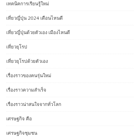
เทคนิคการเรียนรู้ใหม่
เที่ยวญี่ปุ่น 2024 เดือนไหนดี
เที่ยวญี่ปุ่นด้วยตัวเอง เมืองไหนดี
เที่ยวยุโรป
เที่ยวยุโรปด้วยตัวเอง
เรื่องราวของคนรุ่นใหม่
เรื่องราวความสำเร็จ
เรื่องราวน่าสนใจจากทั่วโลก
เศรษฐกิจ คือ
เศรษฐกิจชุมชน