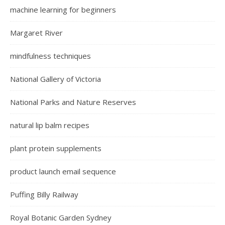
machine learning for beginners
Margaret River
mindfulness techniques
National Gallery of Victoria
National Parks and Nature Reserves
natural lip balm recipes
plant protein supplements
product launch email sequence
Puffing Billy Railway
Royal Botanic Garden Sydney