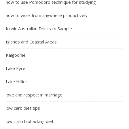
how to use Pomodoro technique for studying
how to work from anywhere productively
Iconic Australian Drinks to Sample
Islands and Coastal Areas
Kalgoorlie
Lake Eyre
Lake Hillier
love and respect in marriage
low carb diet tips
low-carb biohacking diet