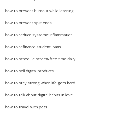
how to prevent burnout while learning
how to prevent split ends
how to reduce systemic inflammation
how to refinance student loans
how to schedule screen-free time daily
how to sell digital products
how to stay strong when life gets hard
how to talk about digital habits in love
how to travel with pets