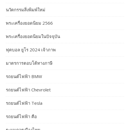
นวัตกรรมสิ่งพิมพ์ใหม่
พระเครื่องยอดนิยม 2566
พระเครื่องยอดนิยมในปัจจุบัน
ฟุตบอล ยูโร 2024 เจ้าภาพ
มาตรการตอบโต้ทางภาษี
รถยนต์ไฟฟ้า BMW
รถยนต์ไฟฟ้า Chevrolet
รถยนต์ไฟฟ้า Tesla
รถยนต์ไฟฟ้า คือ
ระบบการเมืองไทย