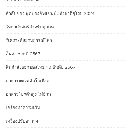
ลำดับของ ฟุตบอลชิงแชมป์แห่งชาติยุโรป 2024
วิทยาศาสตร์สำหรับทุกคน
วิเคราะห์สถานการณ์โลก
สินค้า ขายดี 2567
สินค้าส่งออกของไทย 10 อันดับ 2567
อาหารลดไขมันในเลือด
อาหารโปรตีนสูง ไม่อ้วน
เครื่องทำความเย็น
เครื่องปรับอากาศ