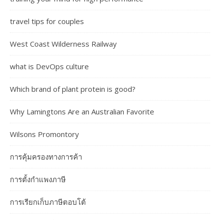
travel tips for couples
West Coast Wilderness Railway
what is DevOps culture
Which brand of plant protein is good?
Why Lamingtons Are an Australian Favorite
Wilsons Promontory
การคุ้มครองทางการค้า
การตั้งกำแพงภาษี
การเรียกเก็บภาษีตอบโต้