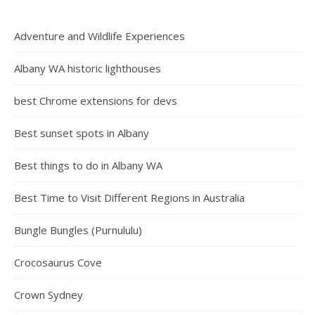
Adventure and Wildlife Experiences
Albany WA historic lighthouses
best Chrome extensions for devs
Best sunset spots in Albany
Best things to do in Albany WA
Best Time to Visit Different Regions in Australia
Bungle Bungles (Purnululu)
Crocosaurus Cove
Crown Sydney