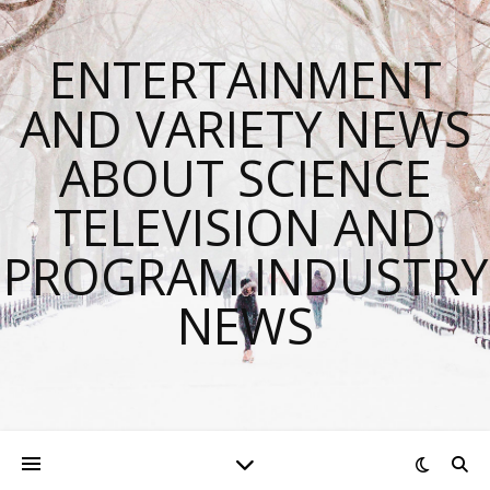
ENTERTAINMENT
AND VARIETY NEWS
ABOUT SCIENCE
TELEVISION AND
PROGRAM INDUSTRY
NEWS