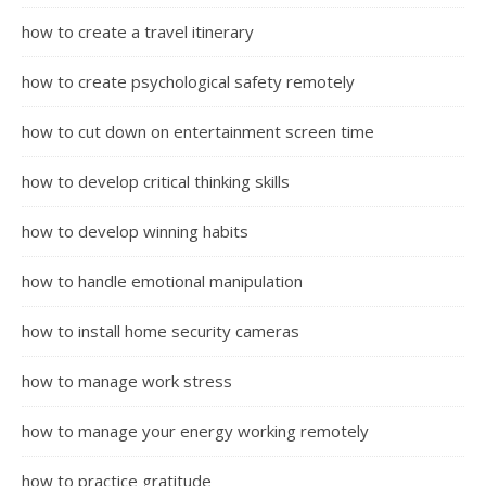
how to create a travel itinerary
how to create psychological safety remotely
how to cut down on entertainment screen time
how to develop critical thinking skills
how to develop winning habits
how to handle emotional manipulation
how to install home security cameras
how to manage work stress
how to manage your energy working remotely
how to practice gratitude