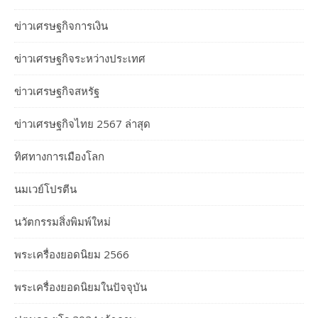
ข่าวเศรษฐกิจการเงิน
ข่าวเศรษฐกิจระหว่างประเทศ
ข่าวเศรษฐกิจสหรัฐ
ข่าวเศรษฐกิจไทย 2567 ล่าสุด
ทิศทางการเมืองโลก
นมเวย์โปรตีน
นวัตกรรมสิ่งพิมพ์ใหม่
พระเครื่องยอดนิยม 2566
พระเครื่องยอดนิยมในปัจจุบัน