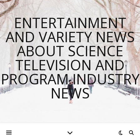
ENTERTAINMENT
AND VARIETY NEWS
ABOUT SCIENCE
TELEVISION AND
PROGRAM INDUSTRY
NEWS