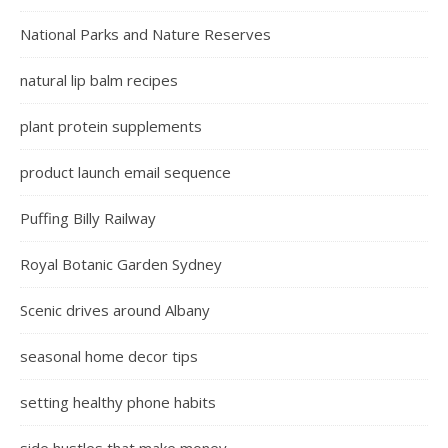
National Parks and Nature Reserves
natural lip balm recipes
plant protein supplements
product launch email sequence
Puffing Billy Railway
Royal Botanic Garden Sydney
Scenic drives around Albany
seasonal home decor tips
setting healthy phone habits