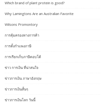
Which brand of plant protein is good?
Why Lamingtons Are an Australian Favorite
Wilsons Promontory
การคุ้มครองทางการค้า
การตั้งกำแพงภาษี
การเรียกเก็บภาษีตอบโต้
ข่าว การเงิน ที่น่าสนใจ
ข่าวการเงิน ภาษาอังกฤษ
ข่าวการเงินสั้นๆ
ข่าวการเงินโลก วันนี้