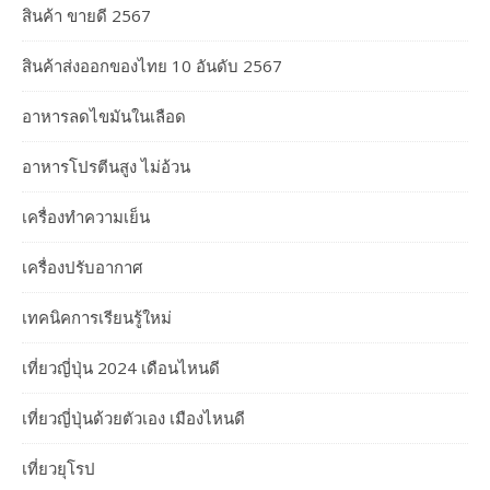
สินค้า ขายดี 2567
สินค้าส่งออกของไทย 10 อันดับ 2567
อาหารลดไขมันในเลือด
อาหารโปรตีนสูง ไม่อ้วน
เครื่องทำความเย็น
เครื่องปรับอากาศ
เทคนิคการเรียนรู้ใหม่
เที่ยวญี่ปุ่น 2024 เดือนไหนดี
เที่ยวญี่ปุ่นด้วยตัวเอง เมืองไหนดี
เที่ยวยุโรป