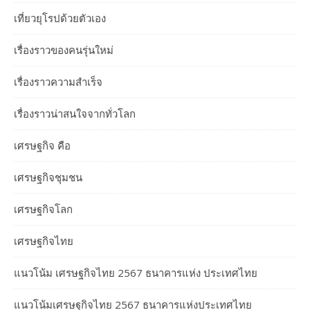
เที่ยวยุโรปด้วยตัวเอง
เรื่องราวของคนรุ่นใหม่
เรื่องราวความสำเร็จ
เรื่องราวน่าสนใจจากทั่วโลก
เศรษฐกิจ คือ
เศรษฐกิจชุมชน
เศรษฐกิจโลก
เศรษฐกิจไทย
แนวโน้ม เศรษฐกิจไทย 2567 ธนาคารแห่ง ประเทศไทย
แนวโน้มเศรษฐกิจไทย 2567 ธนาคารแห่งประเทศไทย