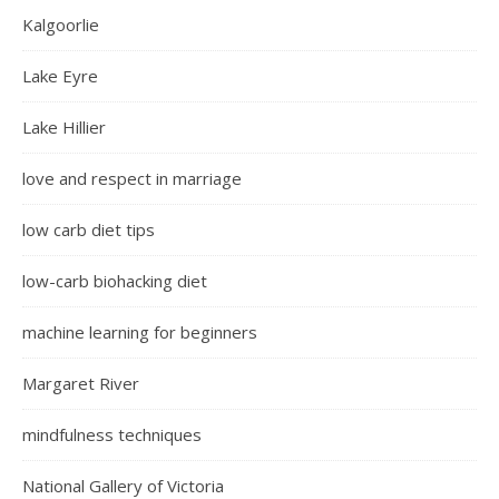
Kalgoorlie
Lake Eyre
Lake Hillier
love and respect in marriage
low carb diet tips
low-carb biohacking diet
machine learning for beginners
Margaret River
mindfulness techniques
National Gallery of Victoria