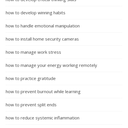
how to develop winning habits
how to handle emotional manipulation
how to install home security cameras
how to manage work stress
how to manage your energy working remotely
how to practice gratitude
how to prevent burnout while learning
how to prevent split ends
how to reduce systemic inflammation