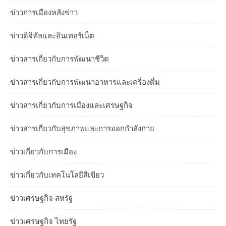
ข่าวการเมืองหลังข่าว
ข่าวดิจิทัลและอินเทอร์เน็ต
ข่าวสารเกี่ยวกับการพัฒนาชีวิต
ข่าวสารเกี่ยวกับการพัฒนาอาหารและเครื่องดื่ม
ข่าวสารเกี่ยวกับการเมืองและเศรษฐกิจ
ข่าวสารเกี่ยวกับสุขภาพและการออกกำลังกาย
ข่าวเกี่ยวกับการเมือง
ข่าวเกี่ยวกับเทคโนโลยีสีเขียว
ข่าวเศรษฐกิจ สหรัฐ
ข่าวเศรษฐกิจ ไทยรัฐ