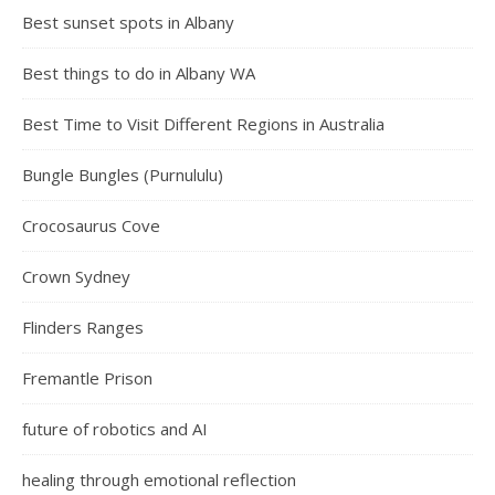
Best sunset spots in Albany
Best things to do in Albany WA
Best Time to Visit Different Regions in Australia
Bungle Bungles (Purnululu)
Crocosaurus Cove
Crown Sydney
Flinders Ranges
Fremantle Prison
future of robotics and AI
healing through emotional reflection