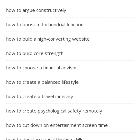
how to argue constructively
how to boost mitochondrial function
how to build a high-converting website
how to build core strength
how to choose a financial advisor
how to create a balanced lifestyle
how to create a travel itinerary
how to create psychological safety remotely
how to cut down on entertainment screen time
how to develop critical thinking skills