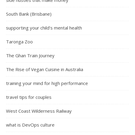
side hustles that make money
South Bank (Brisbane)
supporting your child’s mental health
Taronga Zoo
The Ghan Train Journey
The Rise of Vegan Cuisine in Australia
training your mind for high performance
travel tips for couples
West Coast Wilderness Railway
what is DevOps culture