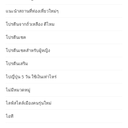
แนะนำสถานที่ท่องเที่ยวใหม่ๆ
โปรตีนจากถั่วเหลือง ดีไหม
โปรตีนเชค
โปรตีนเชคสำหรับผู้หญิง
โปรตีนเสริม
ไปญี่ปุ่น 5 วัน ใช้เงินเท่าไหร่
ไม่มีหมวดหมู่
ไลฟ์สไตล์เมืองคนรุ่นใหม่
ไอที