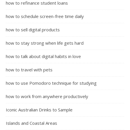
how to refinance student loans
how to schedule screen-free time daily
how to sell digital products
how to stay strong when life gets hard
how to talk about digital habits in love
how to travel with pets
how to use Pomodoro technique for studying
how to work from anywhere productively
Iconic Australian Drinks to Sample
Islands and Coastal Areas