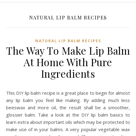
NATURAL LIP BALM RECIPES
NATURAL LIP BALM RECIPES
The Way To Make Lip Balm
At Home With Pure
Ingredients
This DIY lip balm recipe is a great place to begin for almost
any lip balm you feel like making. By adding much less
beeswax and more oil, the result shall be a smoother,
glossier balm. Take a look at the DIY lip balm basics to
learn extra about important oils which may be protected to
make use of in your balms. A very popular vegetable wax