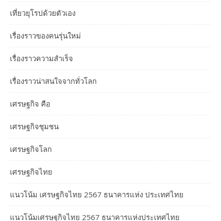
เที่ยวยุโรปด้วยตัวเอง
เรื่องราวของคนรุ่นใหม่
เรื่องราวความสำเร็จ
เรื่องราวน่าสนใจจากทั่วโลก
เศรษฐกิจ คือ
เศรษฐกิจชุมชน
เศรษฐกิจโลก
เศรษฐกิจไทย
แนวโน้ม เศรษฐกิจไทย 2567 ธนาคารแห่ง ประเทศไทย
แนวโน้มเศรษฐกิจไทย 2567 ธนาคารแห่งประเทศไทย