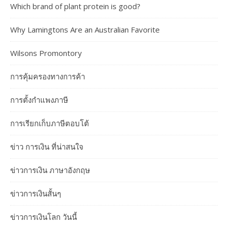
Which brand of plant protein is good?
Why Lamingtons Are an Australian Favorite
Wilsons Promontory
การคุ้มครองทางการค้า
การตั้งกำแพงภาษี
การเรียกเก็บภาษีตอบโต้
ข่าว การเงิน ที่น่าสนใจ
ข่าวการเงิน ภาษาอังกฤษ
ข่าวการเงินสั้นๆ
ข่าวการเงินโลก วันนี้