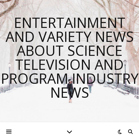
ENTERTAINMENT
AND VARIETY NEWS
ABOUT SCIENCE
TELEVISION AND
PROGRAM INDUSTRY
NEWS