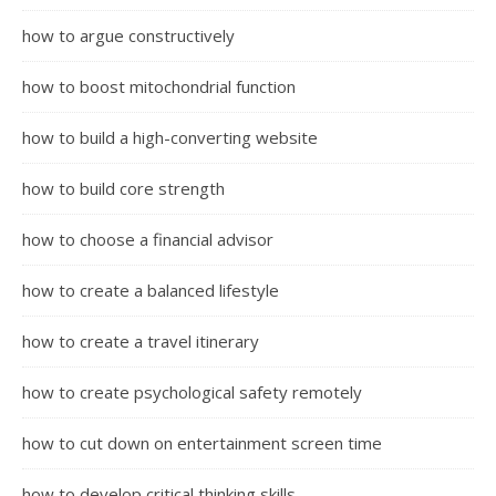
how to argue constructively
how to boost mitochondrial function
how to build a high-converting website
how to build core strength
how to choose a financial advisor
how to create a balanced lifestyle
how to create a travel itinerary
how to create psychological safety remotely
how to cut down on entertainment screen time
how to develop critical thinking skills