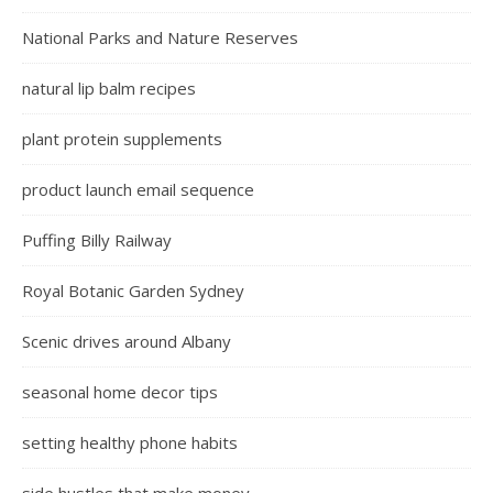
National Parks and Nature Reserves
natural lip balm recipes
plant protein supplements
product launch email sequence
Puffing Billy Railway
Royal Botanic Garden Sydney
Scenic drives around Albany
seasonal home decor tips
setting healthy phone habits