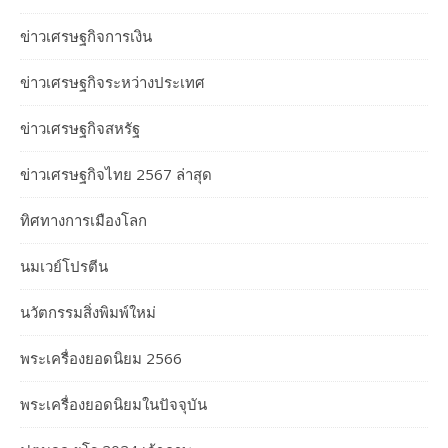
ข่าวเศรษฐกิจการเงิน
ข่าวเศรษฐกิจระหว่างประเทศ
ข่าวเศรษฐกิจสหรัฐ
ข่าวเศรษฐกิจไทย 2567 ล่าสุด
ทิศทางการเมืองโลก
นมเวย์โปรตีน
นวัตกรรมสิ่งพิมพ์ใหม่
พระเครื่องยอดนิยม 2566
พระเครื่องยอดนิยมในปัจจุบัน