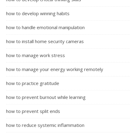
how to develop winning habits
how to handle emotional manipulation
how to install home security cameras
how to manage work stress
how to manage your energy working remotely
how to practice gratitude
how to prevent burnout while learning
how to prevent split ends
how to reduce systemic inflammation