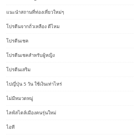
แนะนำสถานที่ท่องเที่ยวใหม่ๆ
โปรตีนจากถั่วเหลือง ดีไหม
โปรตีนเชค
โปรตีนเชคสำหรับผู้หญิง
โปรตีนเสริม
ไปญี่ปุ่น 5 วัน ใช้เงินเท่าไหร่
ไม่มีหมวดหมู่
ไลฟ์สไตล์เมืองคนรุ่นใหม่
ไอที