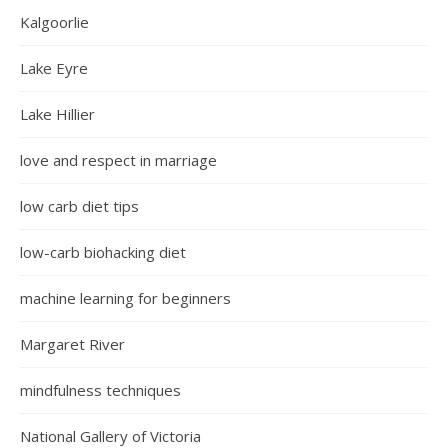
Kalgoorlie
Lake Eyre
Lake Hillier
love and respect in marriage
low carb diet tips
low-carb biohacking diet
machine learning for beginners
Margaret River
mindfulness techniques
National Gallery of Victoria