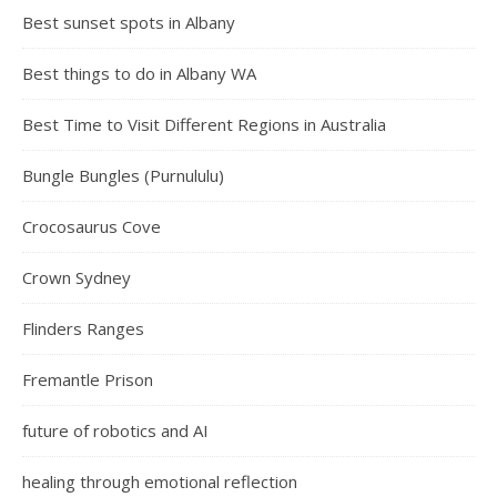
Best sunset spots in Albany
Best things to do in Albany WA
Best Time to Visit Different Regions in Australia
Bungle Bungles (Purnululu)
Crocosaurus Cove
Crown Sydney
Flinders Ranges
Fremantle Prison
future of robotics and AI
healing through emotional reflection