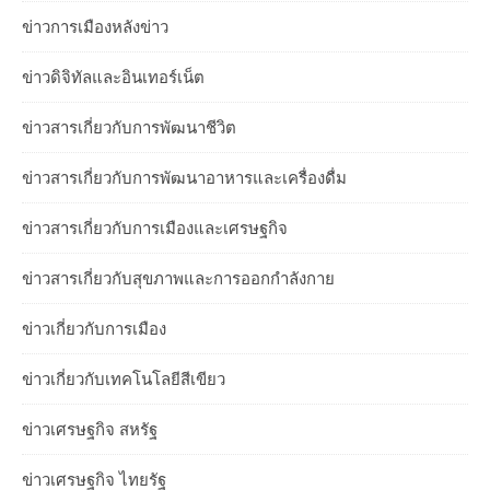
ข่าวการเมืองหลังข่าว
ข่าวดิจิทัลและอินเทอร์เน็ต
ข่าวสารเกี่ยวกับการพัฒนาชีวิต
ข่าวสารเกี่ยวกับการพัฒนาอาหารและเครื่องดื่ม
ข่าวสารเกี่ยวกับการเมืองและเศรษฐกิจ
ข่าวสารเกี่ยวกับสุขภาพและการออกกำลังกาย
ข่าวเกี่ยวกับการเมือง
ข่าวเกี่ยวกับเทคโนโลยีสีเขียว
ข่าวเศรษฐกิจ สหรัฐ
ข่าวเศรษฐกิจ ไทยรัฐ