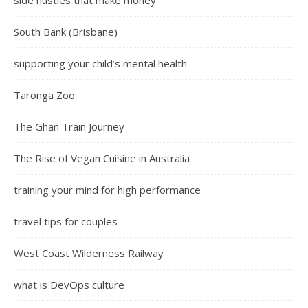
side hustles that make money
South Bank (Brisbane)
supporting your child’s mental health
Taronga Zoo
The Ghan Train Journey
The Rise of Vegan Cuisine in Australia
training your mind for high performance
travel tips for couples
West Coast Wilderness Railway
what is DevOps culture