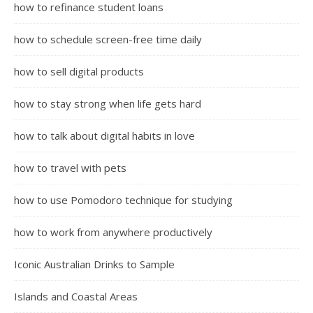
how to refinance student loans
how to schedule screen-free time daily
how to sell digital products
how to stay strong when life gets hard
how to talk about digital habits in love
how to travel with pets
how to use Pomodoro technique for studying
how to work from anywhere productively
Iconic Australian Drinks to Sample
Islands and Coastal Areas