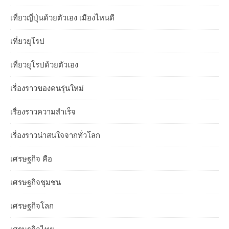
เที่ยวญี่ปุ่นด้วยตัวเอง เมืองไหนดี
เที่ยวยุโรป
เที่ยวยุโรปด้วยตัวเอง
เรื่องราวของคนรุ่นใหม่
เรื่องราวความสำเร็จ
เรื่องราวน่าสนใจจากทั่วโลก
เศรษฐกิจ คือ
เศรษฐกิจชุมชน
เศรษฐกิจโลก