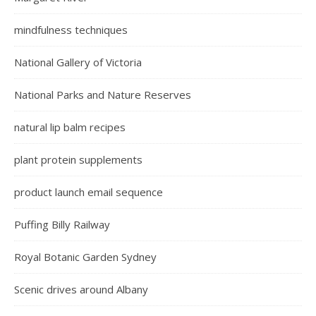
mindfulness techniques
National Gallery of Victoria
National Parks and Nature Reserves
natural lip balm recipes
plant protein supplements
product launch email sequence
Puffing Billy Railway
Royal Botanic Garden Sydney
Scenic drives around Albany