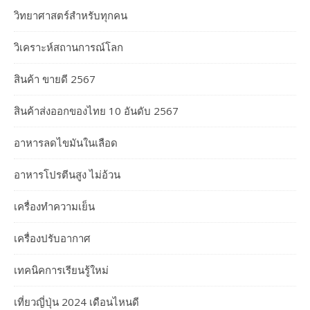
วิทยาศาสตร์สำหรับทุกคน
วิเคราะห์สถานการณ์โลก
สินค้า ขายดี 2567
สินค้าส่งออกของไทย 10 อันดับ 2567
อาหารลดไขมันในเลือด
อาหารโปรตีนสูง ไม่อ้วน
เครื่องทำความเย็น
เครื่องปรับอากาศ
เทคนิคการเรียนรู้ใหม่
เที่ยวญี่ปุ่น 2024 เดือนไหนดี