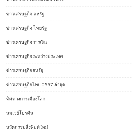
ข่าวเศรษฐกิจ สหรัฐ
ข่าวเศรษฐกิจ ไทยรัฐ
ข่าวเศรษฐกิจการเงิน
ข่าวเศรษฐกิจระหว่างประเทศ
ข่าวเศรษฐกิจสหรัฐ
ข่าวเศรษฐกิจไทย 2567 ล่าสุด
ทิศทางการเมืองโลก
นมเวย์โปรตีน
นวัตกรรมสิ่งพิมพ์ใหม่