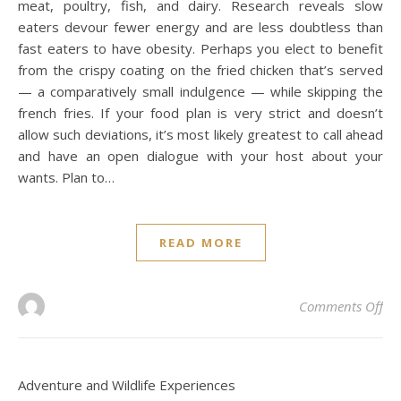
meat, poultry, fish, and dairy. Research reveals slow
eaters devour fewer energy and are less doubtless than
fast eaters to have obesity. Perhaps you elect to benefit
from the crispy coating on the fried chicken that’s served
— a comparatively small indulgence — while skipping the
french fries. If your food plan is very strict and doesn’t
allow such deviations, it’s most likely greatest to call ahead
and have an open dialogue with your host about your
wants. Plan to…
READ MORE
on
Comments Off
Adventure and Wildlife Experiences