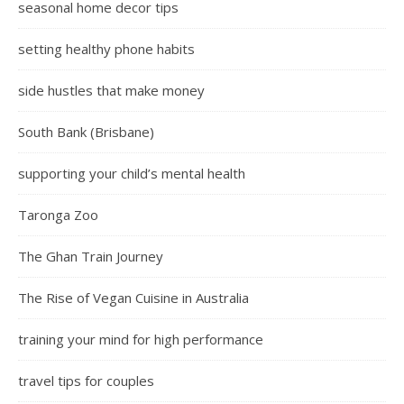
seasonal home decor tips
setting healthy phone habits
side hustles that make money
South Bank (Brisbane)
supporting your child’s mental health
Taronga Zoo
The Ghan Train Journey
The Rise of Vegan Cuisine in Australia
training your mind for high performance
travel tips for couples