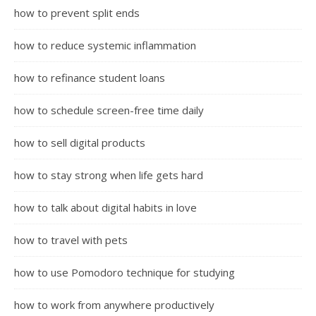
how to prevent split ends
how to reduce systemic inflammation
how to refinance student loans
how to schedule screen-free time daily
how to sell digital products
how to stay strong when life gets hard
how to talk about digital habits in love
how to travel with pets
how to use Pomodoro technique for studying
how to work from anywhere productively