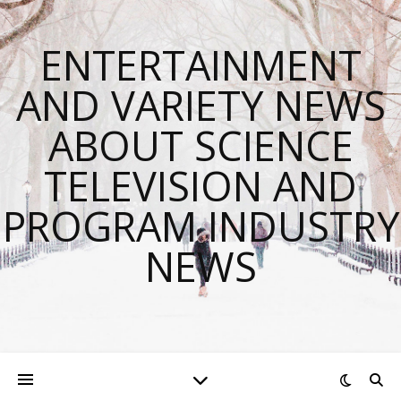
ENTERTAINMENT
AND VARIETY NEWS
ABOUT SCIENCE
TELEVISION AND
PROGRAM INDUSTRY
NEWS