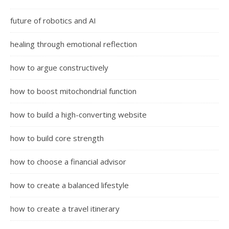
future of robotics and AI
healing through emotional reflection
how to argue constructively
how to boost mitochondrial function
how to build a high-converting website
how to build core strength
how to choose a financial advisor
how to create a balanced lifestyle
how to create a travel itinerary