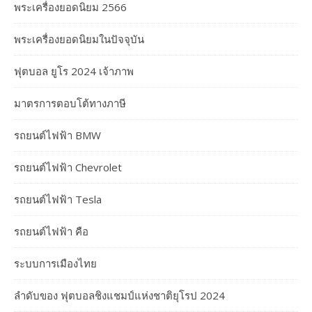
พระเครื่องยอดนิยม 2566
พระเครื่องยอดนิยมในปัจจุบัน
ฟุตบอล ยูโร 2024 เจ้าภาพ
มาตรการตอบโต้ทางภาษี
รถยนต์ไฟฟ้า BMW
รถยนต์ไฟฟ้า Chevrolet
รถยนต์ไฟฟ้า Tesla
รถยนต์ไฟฟ้า คือ
ระบบการเมืองไทย
ลำดับของ ฟุตบอลชิงแชมป์แห่งชาติยุโรป 2024