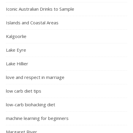
Iconic Australian Drinks to Sample
Islands and Coastal Areas
Kalgoorlie
Lake Eyre
Lake Hillier
love and respect in marriage
low carb diet tips
low-carb biohacking diet
machine learning for beginners
Margaret River