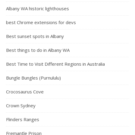
Albany WA historic lighthouses
best Chrome extensions for devs
Best sunset spots in Albany
Best things to do in Albany WA
Best Time to Visit Different Regions in Australia
Bungle Bungles (Purnululu)
Crocosaurus Cove
Crown Sydney
Flinders Ranges
Fremantle Prison