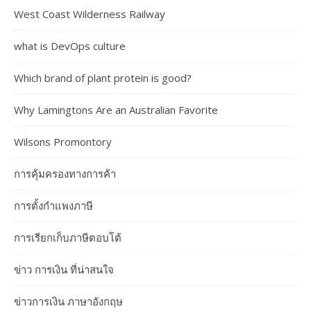
West Coast Wilderness Railway
what is DevOps culture
Which brand of plant protein is good?
Why Lamingtons Are an Australian Favorite
Wilsons Promontory
การคุ้มครองทางการค้า
การตั้งกำแพงภาษี
การเรียกเก็บภาษีตอบโต้
ข่าว การเงิน ที่น่าสนใจ
ข่าวการเงิน ภาษาอังกฤษ