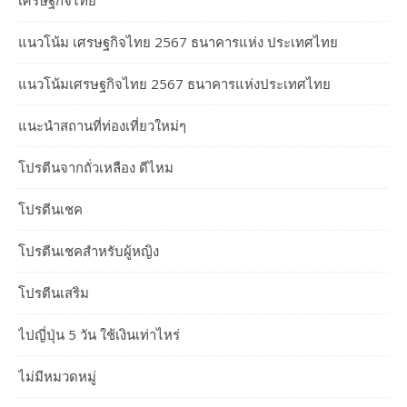
เศรษฐกิจไทย
แนวโน้ม เศรษฐกิจไทย 2567 ธนาคารแห่ง ประเทศไทย
แนวโน้มเศรษฐกิจไทย 2567 ธนาคารแห่งประเทศไทย
แนะนำสถานที่ท่องเที่ยวใหม่ๆ
โปรตีนจากถั่วเหลือง ดีไหม
โปรตีนเชค
โปรตีนเชคสำหรับผู้หญิง
โปรตีนเสริม
ไปญี่ปุ่น 5 วัน ใช้เงินเท่าไหร่
ไม่มีหมวดหมู่