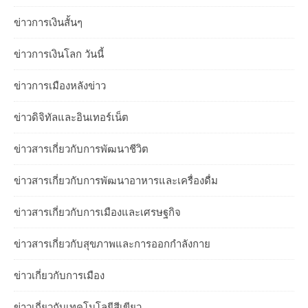
ข่าวการเงินสั้นๆ
ข่าวการเงินโลก วันนี้
ข่าวการเมืองหลังข่าว
ข่าวดิจิทัลและอินเทอร์เน็ต
ข่าวสารเกี่ยวกับการพัฒนาชีวิต
ข่าวสารเกี่ยวกับการพัฒนาอาหารและเครื่องดื่ม
ข่าวสารเกี่ยวกับการเมืองและเศรษฐกิจ
ข่าวสารเกี่ยวกับสุขภาพและการออกกำลังกาย
ข่าวเกี่ยวกับการเมือง
ข่าวเกี่ยวกับเทคโนโลยีสีเขียว