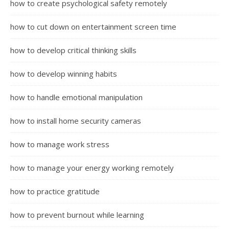
how to create psychological safety remotely
how to cut down on entertainment screen time
how to develop critical thinking skills
how to develop winning habits
how to handle emotional manipulation
how to install home security cameras
how to manage work stress
how to manage your energy working remotely
how to practice gratitude
how to prevent burnout while learning