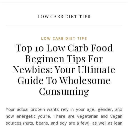
LOW CARB DIET TIPS
LOW CARB DIET TIPS
Top 10 Low Carb Food
Regimen Tips For
Newbies: Your Ultimate
Guide To Wholesome
Consuming
Your actual protein wants rely in your age, gender, and
how energetic you’re. There are vegetarian and vegan
sources (nuts, beans, and soy are a few), as well as lean