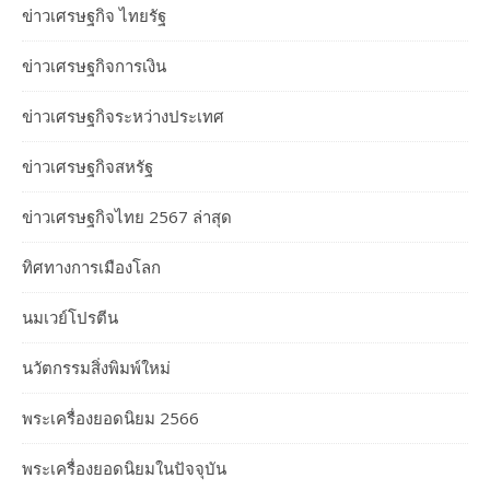
ข่าวเศรษฐกิจ ไทยรัฐ
ข่าวเศรษฐกิจการเงิน
ข่าวเศรษฐกิจระหว่างประเทศ
ข่าวเศรษฐกิจสหรัฐ
ข่าวเศรษฐกิจไทย 2567 ล่าสุด
ทิศทางการเมืองโลก
นมเวย์โปรตีน
นวัตกรรมสิ่งพิมพ์ใหม่
พระเครื่องยอดนิยม 2566
พระเครื่องยอดนิยมในปัจจุบัน