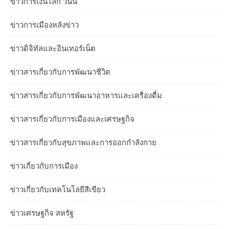
ข่าวการเงินโลก วันนี้
ข่าวการเมืองหลังข่าว
ข่าวดิจิทัลและอินเทอร์เน็ต
ข่าวสารเกี่ยวกับการพัฒนาชีวิต
ข่าวสารเกี่ยวกับการพัฒนาอาหารและเครื่องดื่ม
ข่าวสารเกี่ยวกับการเมืองและเศรษฐกิจ
ข่าวสารเกี่ยวกับสุขภาพและการออกกำลังกาย
ข่าวเกี่ยวกับการเมือง
ข่าวเกี่ยวกับเทคโนโลยีสีเขียว
ข่าวเศรษฐกิจ สหรัฐ