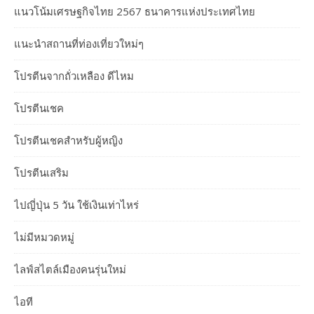
แนวโน้มเศรษฐกิจไทย 2567 ธนาคารแห่งประเทศไทย
แนะนำสถานที่ท่องเที่ยวใหม่ๆ
โปรตีนจากถั่วเหลือง ดีไหม
โปรตีนเชค
โปรตีนเชคสำหรับผู้หญิง
โปรตีนเสริม
ไปญี่ปุ่น 5 วัน ใช้เงินเท่าไหร่
ไม่มีหมวดหมู่
ไลฟ์สไตล์เมืองคนรุ่นใหม่
ไอที