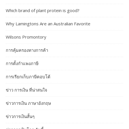
Which brand of plant protein is good?
Why Lamingtons Are an Australian Favorite
Wilsons Promontory
การคุ้มครองทางการค้า
การตั้งกำแพงภาษี
การเรียกเก็บภาษีตอบโต้
ข่าว การเงิน ที่น่าสนใจ
ข่าวการเงิน ภาษาอังกฤษ
ข่าวการเงินสั้นๆ