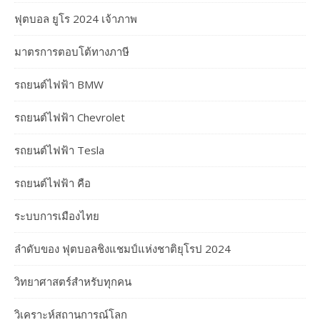
ฟุตบอล ยูโร 2024 เจ้าภาพ
มาตรการตอบโต้ทางภาษี
รถยนต์ไฟฟ้า BMW
รถยนต์ไฟฟ้า Chevrolet
รถยนต์ไฟฟ้า Tesla
รถยนต์ไฟฟ้า คือ
ระบบการเมืองไทย
ลำดับของ ฟุตบอลชิงแชมป์แห่งชาติยุโรป 2024
วิทยาศาสตร์สำหรับทุกคน
วิเคราะห์สถานการณ์โลก