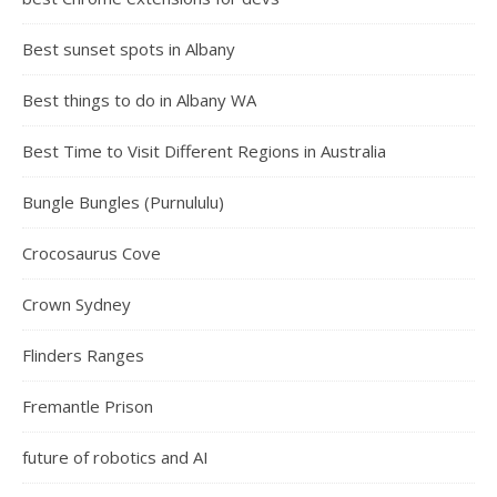
Best sunset spots in Albany
Best things to do in Albany WA
Best Time to Visit Different Regions in Australia
Bungle Bungles (Purnululu)
Crocosaurus Cove
Crown Sydney
Flinders Ranges
Fremantle Prison
future of robotics and AI