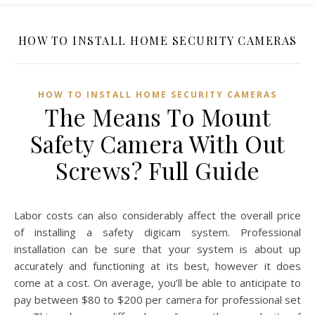
HOW TO INSTALL HOME SECURITY CAMERAS
HOW TO INSTALL HOME SECURITY CAMERAS
The Means To Mount
Safety Camera With Out
Screws? Full Guide
Labor costs can also considerably affect the overall price
of installing a safety digicam system. Professional
installation can be sure that your system is about up
accurately and functioning at its best, however it does
come at a cost. On average, you’ll be able to anticipate to
pay between $80 to $200 per camera for professional set