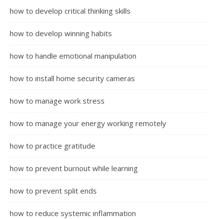
how to develop critical thinking skills
how to develop winning habits
how to handle emotional manipulation
how to install home security cameras
how to manage work stress
how to manage your energy working remotely
how to practice gratitude
how to prevent burnout while learning
how to prevent split ends
how to reduce systemic inflammation