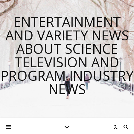
ENTERTAINMENT
AND VARIETY NEWS
ABOUT SCIENCE
TELEVISION AND
PROGRAM INDUSTRY
NEWS