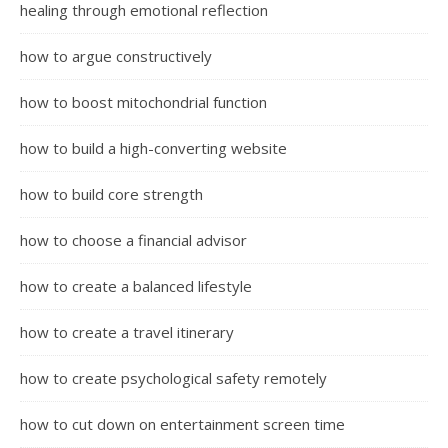
healing through emotional reflection
how to argue constructively
how to boost mitochondrial function
how to build a high-converting website
how to build core strength
how to choose a financial advisor
how to create a balanced lifestyle
how to create a travel itinerary
how to create psychological safety remotely
how to cut down on entertainment screen time