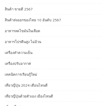
สินค้า ขายดี 2567
สินค้าส่งออกของไทย 10 อันดับ 2567
อาหารลดไขมันในเลือด
อาหารโปรตีนสูง ไม่อ้วน
เครื่องทำความเย็น
เครื่องปรับอากาศ
เทคนิคการเรียนรู้ใหม่
เที่ยวญี่ปุ่น 2024 เดือนไหนดี
เที่ยวญี่ปุ่นด้วยตัวเอง เมืองไหนดี