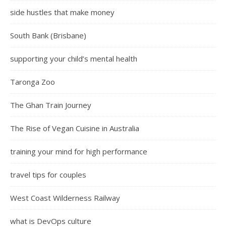
side hustles that make money
South Bank (Brisbane)
supporting your child’s mental health
Taronga Zoo
The Ghan Train Journey
The Rise of Vegan Cuisine in Australia
training your mind for high performance
travel tips for couples
West Coast Wilderness Railway
what is DevOps culture