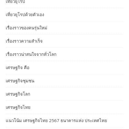
เที่ยวยุโรป
เที่ยวยุโรปด้วยตัวเอง
เรื่องราวของคนรุ่นใหม่
เรื่องราวความสำเร็จ
เรื่องราวน่าสนใจจากทั่วโลก
เศรษฐกิจ คือ
เศรษฐกิจชุมชน
เศรษฐกิจโลก
เศรษฐกิจไทย
แนวโน้ม เศรษฐกิจไทย 2567 ธนาคารแห่ง ประเทศไทย