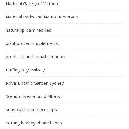
National Gallery of Victoria
National Parks and Nature Reserves
natural lip balm recipes
plant protein supplements
product launch email sequence
Puffing Billy Railway
Royal Botanic Garden Sydney
Scenic drives around Albany
seasonal home decor tips
setting healthy phone habits