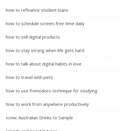
how to refinance student loans
how to schedule screen-free time daily
how to sell digital products
how to stay strong when life gets hard
how to talk about digital habits in love
how to travel with pets
how to use Pomodoro technique for studying
how to work from anywhere productively
Iconic Australian Drinks to Sample