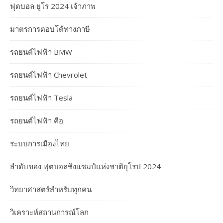
ฟุตบอล ยูโร 2024 เจ้าภาพ
มาตรการตอบโต้ทางภาษี
รถยนต์ไฟฟ้า BMW
รถยนต์ไฟฟ้า Chevrolet
รถยนต์ไฟฟ้า Tesla
รถยนต์ไฟฟ้า คือ
ระบบการเมืองไทย
ลำดับของ ฟุตบอลชิงแชมป์แห่งชาติยุโรป 2024
วิทยาศาสตร์สำหรับทุกคน
วิเคราะห์สถานการณ์โลก