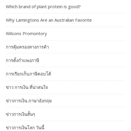
Which brand of plant protein is good?
Why Lamingtons Are an Australian Favorite
Wilsons Promontory
การคุ้มครองทางการค้า
การตั้งกำแพงภาษี
การเรียกเก็บภาษีตอบโต้
ข่าว การเงิน ที่น่าสนใจ
ข่าวการเงิน ภาษาอังกฤษ
ข่าวการเงินสั้นๆ
ข่าวการเงินโลก วันนี้