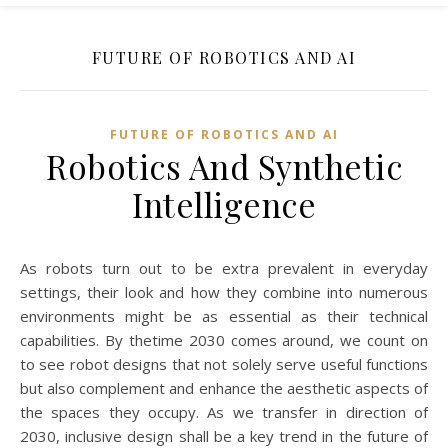
FUTURE OF ROBOTICS AND AI
FUTURE OF ROBOTICS AND AI
Robotics And Synthetic
Intelligence
As robots turn out to be extra prevalent in everyday
settings, their look and how they combine into numerous
environments might be as essential as their technical
capabilities. By thetime 2030 comes around, we count on
to see robot designs that not solely serve useful functions
but also complement and enhance the aesthetic aspects of
the spaces they occupy. As we transfer in direction of
2030, inclusive design shall be a key trend in the future of