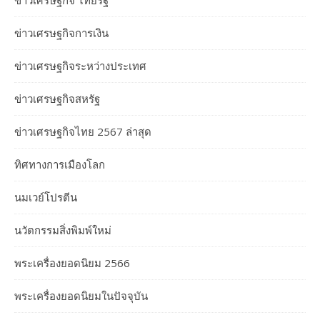
ข่าวเศรษฐกิจ ไทยรัฐ
ข่าวเศรษฐกิจการเงิน
ข่าวเศรษฐกิจระหว่างประเทศ
ข่าวเศรษฐกิจสหรัฐ
ข่าวเศรษฐกิจไทย 2567 ล่าสุด
ทิศทางการเมืองโลก
นมเวย์โปรตีน
นวัตกรรมสิ่งพิมพ์ใหม่
พระเครื่องยอดนิยม 2566
พระเครื่องยอดนิยมในปัจจุบัน