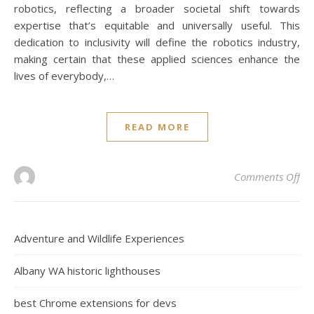
robotics, reflecting a broader societal shift towards
expertise that’s equitable and universally useful. This
dedication to inclusivity will define the robotics industry,
making certain that these applied sciences enhance the
lives of everybody,…
READ MORE
on 
Comments Off
Adventure and Wildlife Experiences
Albany WA historic lighthouses
best Chrome extensions for devs