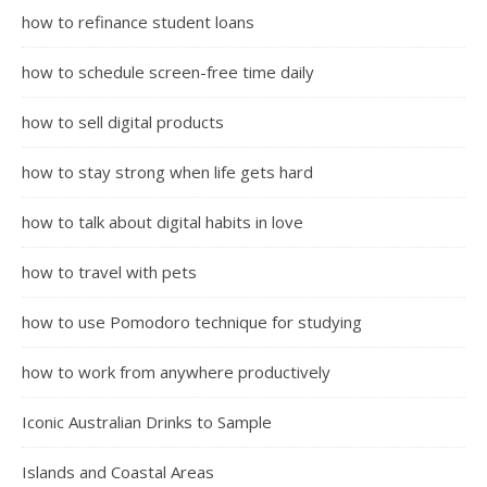
how to refinance student loans
how to schedule screen-free time daily
how to sell digital products
how to stay strong when life gets hard
how to talk about digital habits in love
how to travel with pets
how to use Pomodoro technique for studying
how to work from anywhere productively
Iconic Australian Drinks to Sample
Islands and Coastal Areas