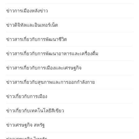
ข่าวการเมืองหลังข่าว
ข่าวดิจิทัลและอินเทอร์เน็ต
ข่าวสารเกี่ยวกับการพัฒนาชีวิต
ข่าวสารเกี่ยวกับการพัฒนาอาหารและเครื่องดื่ม
ข่าวสารเกี่ยวกับการเมืองและเศรษฐกิจ
ข่าวสารเกี่ยวกับสุขภาพและการออกกำลังกาย
ข่าวเกี่ยวกับการเมือง
ข่าวเกี่ยวกับเทคโนโลยีสีเขียว
ข่าวเศรษฐกิจ สหรัฐ