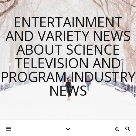
ENTERTAINMENT
AND VARIETY NEWS
ABOUT SCIENCE
TELEVISION AND
PROGRAM INDUSTRY
NEWS