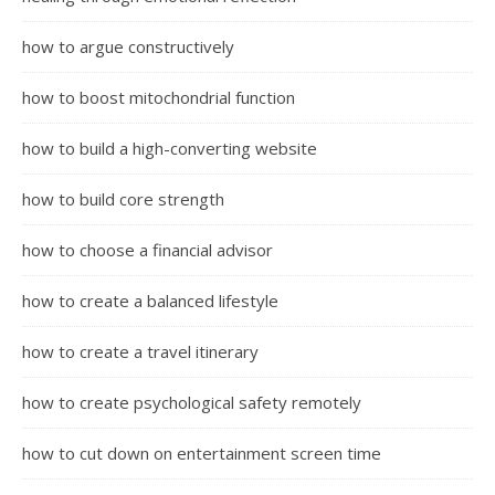
how to argue constructively
how to boost mitochondrial function
how to build a high-converting website
how to build core strength
how to choose a financial advisor
how to create a balanced lifestyle
how to create a travel itinerary
how to create psychological safety remotely
how to cut down on entertainment screen time