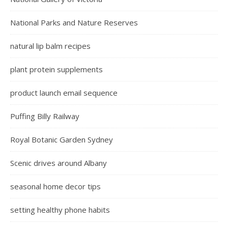
National Parks and Nature Reserves
natural lip balm recipes
plant protein supplements
product launch email sequence
Puffing Billy Railway
Royal Botanic Garden Sydney
Scenic drives around Albany
seasonal home decor tips
setting healthy phone habits