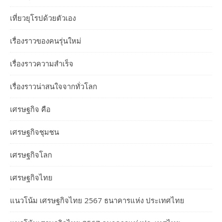
เที่ยวยุโรปด้วยตัวเอง
เรื่องราวของคนรุ่นใหม่
เรื่องราวความสำเร็จ
เรื่องราวน่าสนใจจากทั่วโลก
เศรษฐกิจ คือ
เศรษฐกิจชุมชน
เศรษฐกิจโลก
เศรษฐกิจไทย
แนวโน้ม เศรษฐกิจไทย 2567 ธนาคารแห่ง ประเทศไทย