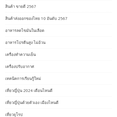
สินค้า ขายดี 2567
สินค้าส่งออกของไทย 10 อันดับ 2567
อาหารลดไขมันในเลือด
อาหารโปรตีนสูง ไม่อ้วน
เครื่องทำความเย็น
เครื่องปรับอากาศ
เทคนิคการเรียนรู้ใหม่
เที่ยวญี่ปุ่น 2024 เดือนไหนดี
เที่ยวญี่ปุ่นด้วยตัวเอง เมืองไหนดี
เที่ยวยุโรป