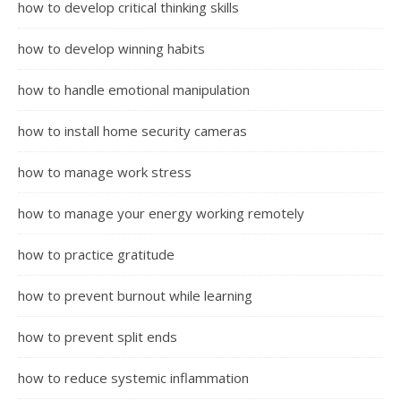
how to develop critical thinking skills
how to develop winning habits
how to handle emotional manipulation
how to install home security cameras
how to manage work stress
how to manage your energy working remotely
how to practice gratitude
how to prevent burnout while learning
how to prevent split ends
how to reduce systemic inflammation