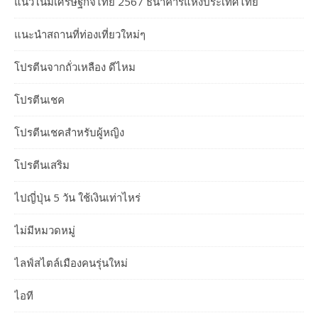
แนวโน้มเศรษฐกิจไทย 2567 ธนาคารแห่งประเทศไทย
แนะนำสถานที่ท่องเที่ยวใหม่ๆ
โปรตีนจากถั่วเหลือง ดีไหม
โปรตีนเชค
โปรตีนเชคสำหรับผู้หญิง
โปรตีนเสริม
ไปญี่ปุ่น 5 วัน ใช้เงินเท่าไหร่
ไม่มีหมวดหมู่
ไลฟ์สไตล์เมืองคนรุ่นใหม่
ไอที