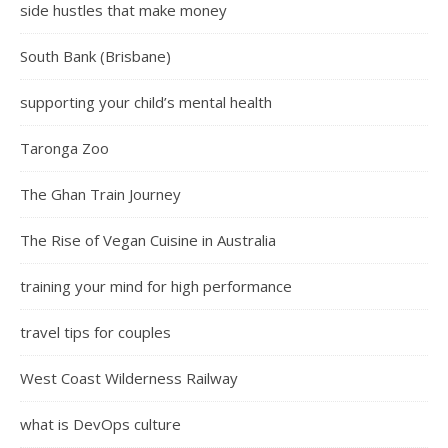
side hustles that make money
South Bank (Brisbane)
supporting your child’s mental health
Taronga Zoo
The Ghan Train Journey
The Rise of Vegan Cuisine in Australia
training your mind for high performance
travel tips for couples
West Coast Wilderness Railway
what is DevOps culture