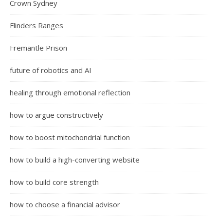
Crown Sydney
Flinders Ranges
Fremantle Prison
future of robotics and AI
healing through emotional reflection
how to argue constructively
how to boost mitochondrial function
how to build a high-converting website
how to build core strength
how to choose a financial advisor