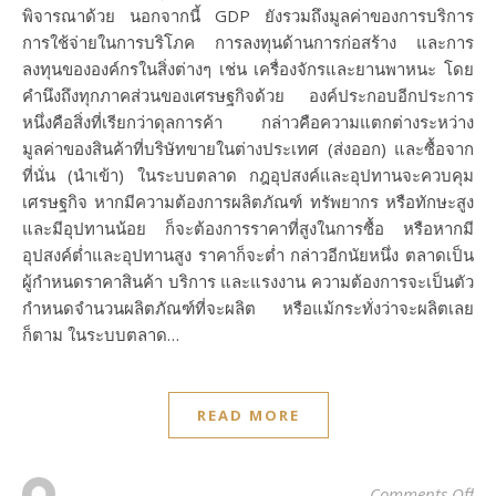
พิจารณาด้วย นอกจากนี้ GDP ยังรวมถึงมูลค่าของการบริการ
การใช้จ่ายในการบริโภค การลงทุนด้านการก่อสร้าง และการ
ลงทุนขององค์กรในสิ่งต่างๆ เช่น เครื่องจักรและยานพาหนะ โดย
คำนึงถึงทุกภาคส่วนของเศรษฐกิจด้วย องค์ประกอบอีกประการ
หนึ่งคือสิ่งที่เรียกว่าดุลการค้า กล่าวคือความแตกต่างระหว่าง
มูลค่าของสินค้าที่บริษัทขายในต่างประเทศ (ส่งออก) และซื้อจาก
ที่นั่น (นำเข้า) ในระบบตลาด กฎอุปสงค์และอุปทานจะควบคุม
เศรษฐกิจ หากมีความต้องการผลิตภัณฑ์ ทรัพยากร หรือทักษะสูง
และมีอุปทานน้อย ก็จะต้องการราคาที่สูงในการซื้อ หรือหากมี
อุปสงค์ต่ำและอุปทานสูง ราคาก็จะต่ำ กล่าวอีกนัยหนึ่ง ตลาดเป็น
ผู้กำหนดราคาสินค้า บริการ และแรงงาน ความต้องการจะเป็นตัว
กำหนดจำนวนผลิตภัณฑ์ที่จะผลิต หรือแม้กระทั่งว่าจะผลิตเลย
ก็ตาม ในระบบตลาด…
READ MORE
on
Comments Off