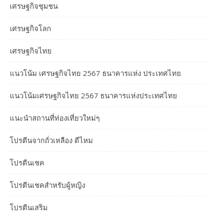
เศรษฐกิจชุมชน
เศรษฐกิจโลก
เศรษฐกิจไทย
แนวโน้ม เศรษฐกิจไทย 2567 ธนาคารแห่ง ประเทศไทย
แนวโน้มเศรษฐกิจไทย 2567 ธนาคารแห่งประเทศไทย
แนะนำสถานที่ท่องเที่ยวใหม่ๆ
โปรตีนจากถั่วเหลือง ดีไหม
โปรตีนเชค
โปรตีนเชคสำหรับผู้หญิง
โปรตีนเสริม