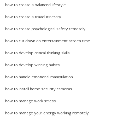
how to create a balanced lifestyle
how to create a travel itinerary
how to create psychological safety remotely
how to cut down on entertainment screen time
how to develop critical thinking skills
how to develop winning habits
how to handle emotional manipulation
how to install home security cameras
how to manage work stress
how to manage your energy working remotely