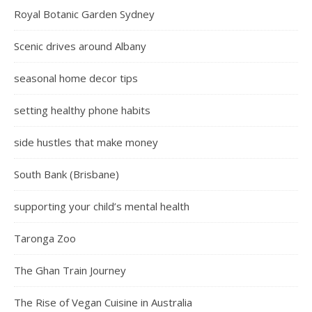
Royal Botanic Garden Sydney
Scenic drives around Albany
seasonal home decor tips
setting healthy phone habits
side hustles that make money
South Bank (Brisbane)
supporting your child’s mental health
Taronga Zoo
The Ghan Train Journey
The Rise of Vegan Cuisine in Australia