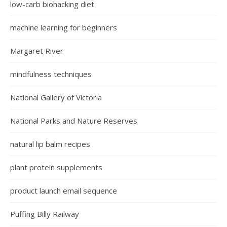
low-carb biohacking diet
machine learning for beginners
Margaret River
mindfulness techniques
National Gallery of Victoria
National Parks and Nature Reserves
natural lip balm recipes
plant protein supplements
product launch email sequence
Puffing Billy Railway