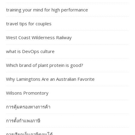
training your mind for high performance
travel tips for couples
West Coast Wilderness Railway
what is DevOps culture
Which brand of plant protein is good?
Why Lamingtons Are an Australian Favorite
Wilsons Promontory
การคุ้มครองทางการค้า
การตั้งกำแพงภาษี
การเรียกเก็บภาษีตอบโต้