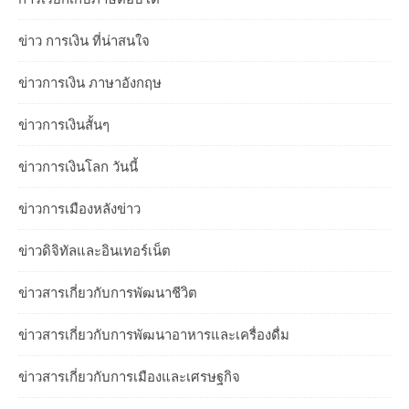
ข่าว การเงิน ที่น่าสนใจ
ข่าวการเงิน ภาษาอังกฤษ
ข่าวการเงินสั้นๆ
ข่าวการเงินโลก วันนี้
ข่าวการเมืองหลังข่าว
ข่าวดิจิทัลและอินเทอร์เน็ต
ข่าวสารเกี่ยวกับการพัฒนาชีวิต
ข่าวสารเกี่ยวกับการพัฒนาอาหารและเครื่องดื่ม
ข่าวสารเกี่ยวกับการเมืองและเศรษฐกิจ