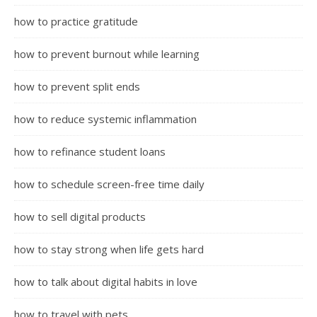
how to practice gratitude
how to prevent burnout while learning
how to prevent split ends
how to reduce systemic inflammation
how to refinance student loans
how to schedule screen-free time daily
how to sell digital products
how to stay strong when life gets hard
how to talk about digital habits in love
how to travel with pets