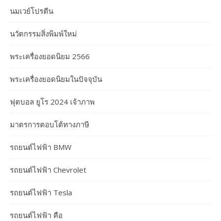
นมเวย์โปรตีน
นวัตกรรมสิ่งพิมพ์ใหม่
พระเครื่องยอดนิยม 2566
พระเครื่องยอดนิยมในปัจจุบัน
ฟุตบอล ยูโร 2024 เจ้าภาพ
มาตรการตอบโต้ทางภาษี
รถยนต์ไฟฟ้า BMW
รถยนต์ไฟฟ้า Chevrolet
รถยนต์ไฟฟ้า Tesla
รถยนต์ไฟฟ้า คือ