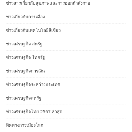
ข่าวสารเกี่ยวกับสุขภาพและการออกกำลังกาย
ข่าวเกี่ยวกับการเมือง
ข่าวเกี่ยวกับเทคโนโลยีสีเขียว
ข่าวเศรษฐกิจ สหรัฐ
ข่าวเศรษฐกิจ ไทยรัฐ
ข่าวเศรษฐกิจการเงิน
ข่าวเศรษฐกิจระหว่างประเทศ
ข่าวเศรษฐกิจสหรัฐ
ข่าวเศรษฐกิจไทย 2567 ล่าสุด
ทิศทางการเมืองโลก