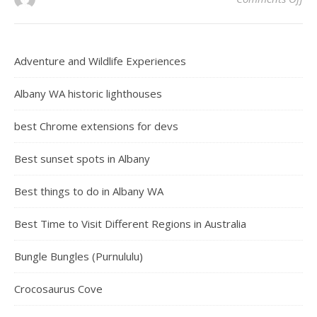
Adventure and Wildlife Experiences
Albany WA historic lighthouses
best Chrome extensions for devs
Best sunset spots in Albany
Best things to do in Albany WA
Best Time to Visit Different Regions in Australia
Bungle Bungles (Purnululu)
Crocosaurus Cove