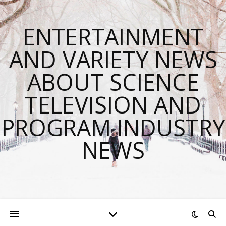
ENTERTAINMENT
AND VARIETY NEWS
ABOUT SCIENCE
TELEVISION AND
PROGRAM INDUSTRY
NEWS