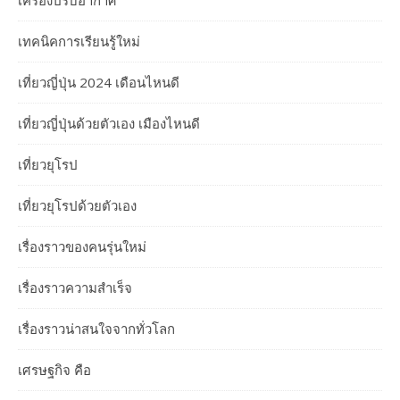
เครื่องปรับอากาศ
เทคนิคการเรียนรู้ใหม่
เที่ยวญี่ปุ่น 2024 เดือนไหนดี
เที่ยวญี่ปุ่นด้วยตัวเอง เมืองไหนดี
เที่ยวยุโรป
เที่ยวยุโรปด้วยตัวเอง
เรื่องราวของคนรุ่นใหม่
เรื่องราวความสำเร็จ
เรื่องราวน่าสนใจจากทั่วโลก
เศรษฐกิจ คือ