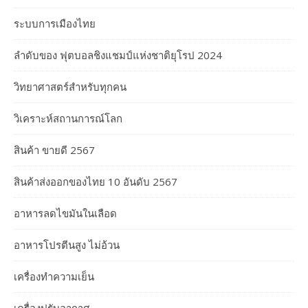
ระบบการเมืองไทย
ลำดับของ ฟุตบอลชิงแชมป์แห่งชาติยุโรป 2024
วิทยาศาสตร์สำหรับทุกคน
วิเคราะห์สถานการณ์โลก
สินค้า ขายดี 2567
สินค้าส่งออกของไทย 10 อันดับ 2567
อาหารลดไขมันในเลือด
อาหารโปรตีนสูง ไม่อ้วน
เครื่องทำความเย็น