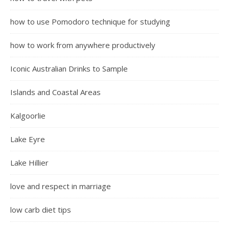
how to use Pomodoro technique for studying
how to work from anywhere productively
Iconic Australian Drinks to Sample
Islands and Coastal Areas
Kalgoorlie
Lake Eyre
Lake Hillier
love and respect in marriage
low carb diet tips