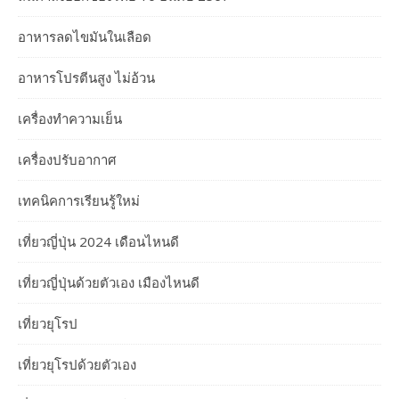
อาหารลดไขมันในเลือด
อาหารโปรตีนสูง ไม่อ้วน
เครื่องทำความเย็น
เครื่องปรับอากาศ
เทคนิคการเรียนรู้ใหม่
เที่ยวญี่ปุ่น 2024 เดือนไหนดี
เที่ยวญี่ปุ่นด้วยตัวเอง เมืองไหนดี
เที่ยวยุโรป
เที่ยวยุโรปด้วยตัวเอง