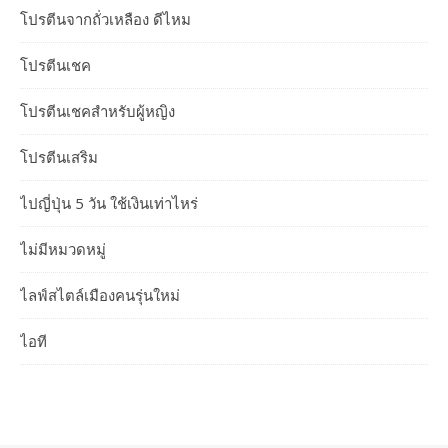
โปรตีนจากถั่วเหลือง ดีไหม
โปรตีนเชค
โปรตีนเชคสำหรับผู้หญิง
โปรตีนเสริม
ไปญี่ปุ่น 5 วัน ใช้เงินเท่าไหร่
ไม่มีหมวดหมู่
ไลฟ์สไตล์เมืองคนรุ่นใหม่
ไอที