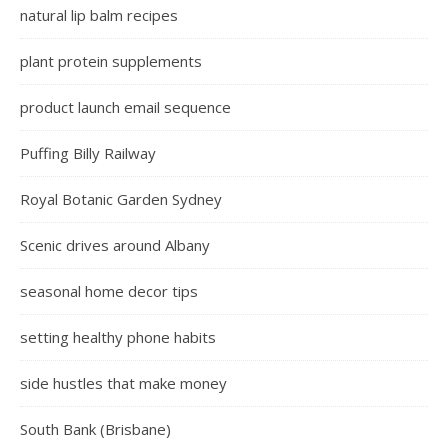
natural lip balm recipes
plant protein supplements
product launch email sequence
Puffing Billy Railway
Royal Botanic Garden Sydney
Scenic drives around Albany
seasonal home decor tips
setting healthy phone habits
side hustles that make money
South Bank (Brisbane)