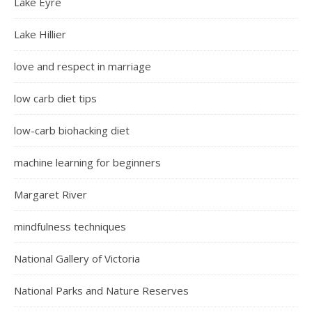
Lake Eyre
Lake Hillier
love and respect in marriage
low carb diet tips
low-carb biohacking diet
machine learning for beginners
Margaret River
mindfulness techniques
National Gallery of Victoria
National Parks and Nature Reserves