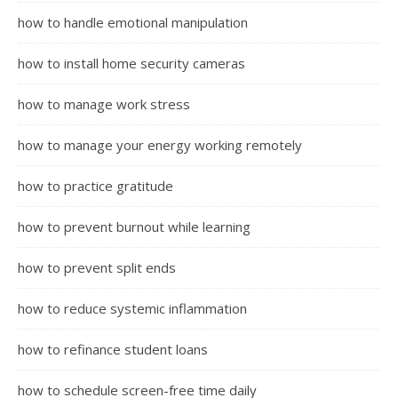
how to handle emotional manipulation
how to install home security cameras
how to manage work stress
how to manage your energy working remotely
how to practice gratitude
how to prevent burnout while learning
how to prevent split ends
how to reduce systemic inflammation
how to refinance student loans
how to schedule screen-free time daily