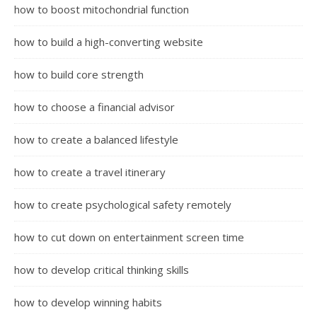
how to boost mitochondrial function
how to build a high-converting website
how to build core strength
how to choose a financial advisor
how to create a balanced lifestyle
how to create a travel itinerary
how to create psychological safety remotely
how to cut down on entertainment screen time
how to develop critical thinking skills
how to develop winning habits