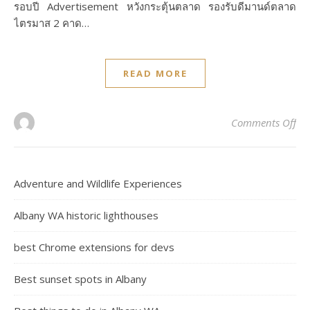
รอบปี Advertisement หวังกระตุ้นตลาด รองรับดีมานด์ตลาด
ไตรมาส 2 คาด…
READ MORE
on 
Comments Off
Adventure and Wildlife Experiences
Albany WA historic lighthouses
best Chrome extensions for devs
Best sunset spots in Albany