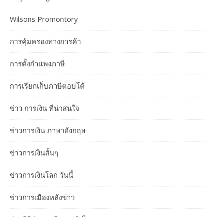
Wilsons Promontory
การคุ้มครองทางการค้า
การตั้งกำแพงภาษี
การเรียกเก็บภาษีตอบโต้
ข่าว การเงิน ที่น่าสนใจ
ข่าวการเงิน ภาษาอังกฤษ
ข่าวการเงินสั้นๆ
ข่าวการเงินโลก วันนี้
ข่าวการเมืองหลังข่าว