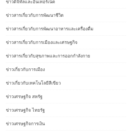
ข่าวดิจิทัลและอินเทอร์เน็ต
ข่าวสารเกี่ยวกับการพัฒนาชีวิต
ข่าวสารเกี่ยวกับการพัฒนาอาหารและเครื่องดื่ม
ข่าวสารเกี่ยวกับการเมืองและเศรษฐกิจ
ข่าวสารเกี่ยวกับสุขภาพและการออกกำลังกาย
ข่าวเกี่ยวกับการเมือง
ข่าวเกี่ยวกับเทคโนโลยีสีเขียว
ข่าวเศรษฐกิจ สหรัฐ
ข่าวเศรษฐกิจ ไทยรัฐ
ข่าวเศรษฐกิจการเงิน