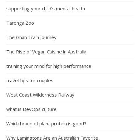
supporting your child’s mental health
Taronga Zoo
The Ghan Train Journey
The Rise of Vegan Cuisine in Australia
training your mind for high performance
travel tips for couples
West Coast Wilderness Railway
what is DevOps culture
Which brand of plant protein is good?
Why Lamingtons Are an Australian Favorite