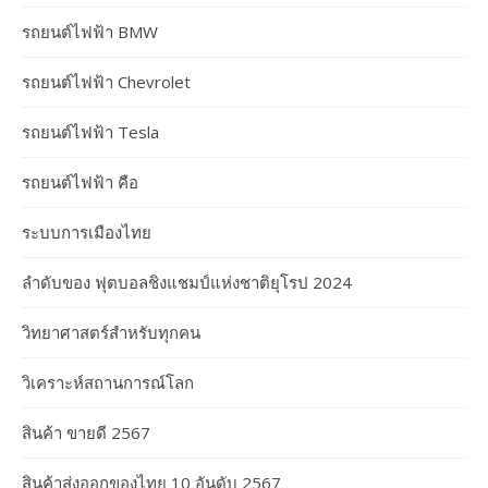
รถยนต์ไฟฟ้า BMW
รถยนต์ไฟฟ้า Chevrolet
รถยนต์ไฟฟ้า Tesla
รถยนต์ไฟฟ้า คือ
ระบบการเมืองไทย
ลำดับของ ฟุตบอลชิงแชมป์แห่งชาติยุโรป 2024
วิทยาศาสตร์สำหรับทุกคน
วิเคราะห์สถานการณ์โลก
สินค้า ขายดี 2567
สินค้าส่งออกของไทย 10 อันดับ 2567