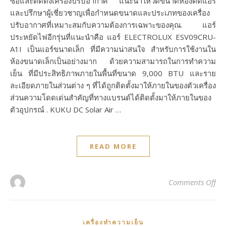
ซื้อและติดตั้งเครื่องปรับอากาศ แนะนำให้วัดขนาดห้องติดแอร์
และปรึกษาผู้เชี่ยวชาญเพื่อกำหนดขนาดและประเภทของเครื่อง
ปรับอากาศที่เหมาะสมกับความต้องการเฉพาะของคุณ. แอร์
ประหยัดไฟอีกรุ่นที่แนะนำคือ แอร์ ELECTROLUX ESV09CRU-
A1I เป็นแอร์ขนาดเล็ก ที่มีความน่าสนใจ สำหรับการใช้งานใน
ห้องขนาดเล็กเป็นอย่างมาก ด้วยความสามารถในการทำความ
เย็น ที่มีประสิทธิภาพภายในพื้นที่ขนาด 9,000 BTU และราย
ละเอียดภายในส่วนต่าง ๆ ที่ได้ถูกติดตั้งมาให้ภายในของตัวเครื่อง
ส่วนความโดดเด่นสำคัญที่ทางแบรนด์ได้ติดตั้งมาให้ภายในของ
ตัวอุปกรณ์ . KUKU DC Solar Air …
READ MORE
on
Comments Off
เครื่องทำความเย็น