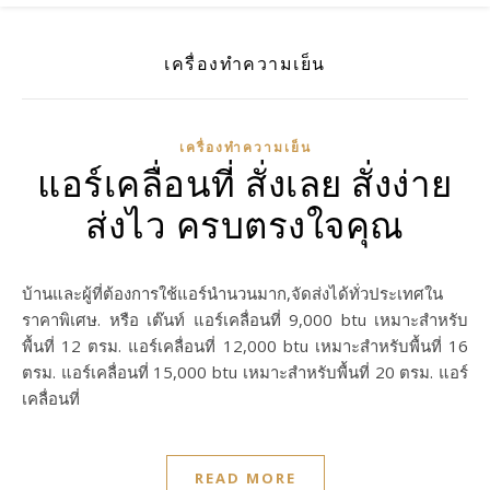
เครื่องทำความเย็น
เครื่องทำความเย็น
แอร์เคลื่อนที่ สั่งเลย สั่งง่าย
ส่งไว ครบตรงใจคุณ
บ้านและผู้ที่ต้องการใช้แอร์นำนวนมาก,จัดส่งได้ทั่วประเทศใน
ราคาพิเศษ. หรือ เต๊นท์ แอร์เคลื่อนที่ 9,000 btu เหมาะสำหรับ
พื้นที่ 12 ตรม. แอร์เคลื่อนที่ 12,000 btu เหมาะสำหรับพื้นที่ 16
ตรม. แอร์เคลื่อนที่ 15,000 btu เหมาะสำหรับพื้นที่ 20 ตรม. แอร์
เคลื่อนที่
READ MORE