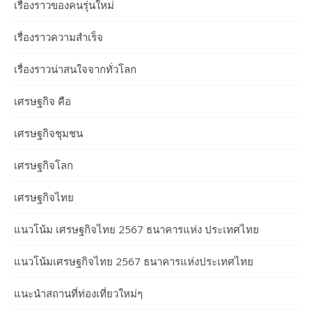
เรื่องราวของคนรุ่นใหม่
เรื่องราวความสำเร็จ
เรื่องราวน่าสนใจจากทั่วโลก
เศรษฐกิจ คือ
เศรษฐกิจชุมชน
เศรษฐกิจโลก
เศรษฐกิจไทย
แนวโน้ม เศรษฐกิจไทย 2567 ธนาคารแห่ง ประเทศไทย
แนวโน้มเศรษฐกิจไทย 2567 ธนาคารแห่งประเทศไทย
แนะนำสถานที่ท่องเที่ยวใหม่ๆ