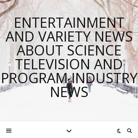
ENTERTAINMENT
AND VARIETY NEWS
ABOUT SCIENCE
TELEVISION AND
PROGRAM INDUSTRY
NEWS