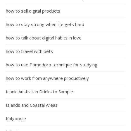
how to sell digital products
how to stay strong when life gets hard
how to talk about digital habits in love
how to travel with pets
how to use Pomodoro technique for studying
how to work from anywhere productively
Iconic Australian Drinks to Sample
Islands and Coastal Areas
Kalgoorlie