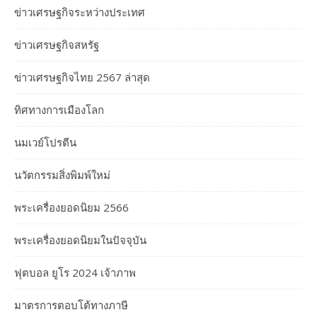
ข่าวเศรษฐกิจระหว่างประเทศ
ข่าวเศรษฐกิจสหรัฐ
ข่าวเศรษฐกิจไทย 2567 ล่าสุด
ทิศทางการเมืองโลก
นมเวย์โปรตีน
นวัตกรรมสิ่งพิมพ์ใหม่
พระเครื่องยอดนิยม 2566
พระเครื่องยอดนิยมในปัจจุบัน
ฟุตบอล ยูโร 2024 เจ้าภาพ
มาตรการตอบโต้ทางภาษี