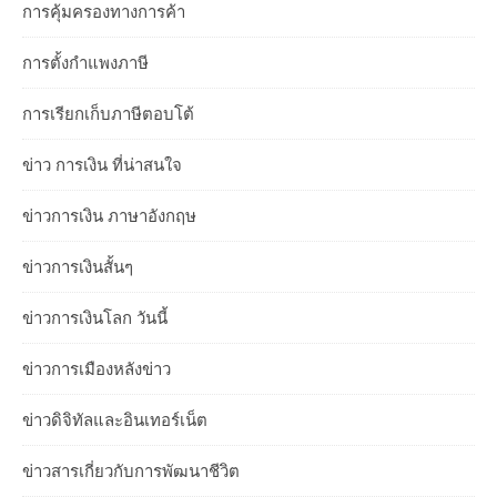
การคุ้มครองทางการค้า
การตั้งกำแพงภาษี
การเรียกเก็บภาษีตอบโต้
ข่าว การเงิน ที่น่าสนใจ
ข่าวการเงิน ภาษาอังกฤษ
ข่าวการเงินสั้นๆ
ข่าวการเงินโลก วันนี้
ข่าวการเมืองหลังข่าว
ข่าวดิจิทัลและอินเทอร์เน็ต
ข่าวสารเกี่ยวกับการพัฒนาชีวิต