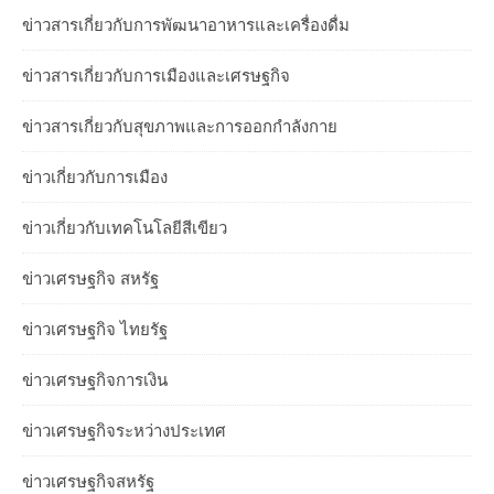
ข่าวสารเกี่ยวกับการพัฒนาอาหารและเครื่องดื่ม
ข่าวสารเกี่ยวกับการเมืองและเศรษฐกิจ
ข่าวสารเกี่ยวกับสุขภาพและการออกกำลังกาย
ข่าวเกี่ยวกับการเมือง
ข่าวเกี่ยวกับเทคโนโลยีสีเขียว
ข่าวเศรษฐกิจ สหรัฐ
ข่าวเศรษฐกิจ ไทยรัฐ
ข่าวเศรษฐกิจการเงิน
ข่าวเศรษฐกิจระหว่างประเทศ
ข่าวเศรษฐกิจสหรัฐ