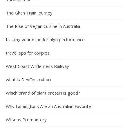
The Ghan Train Journey
The Rise of Vegan Cuisine in Australia
training your mind for high performance
travel tips for couples
West Coast Wilderness Railway
what is DevOps culture
Which brand of plant protein is good?
Why Lamingtons Are an Australian Favorite
Wilsons Promontory