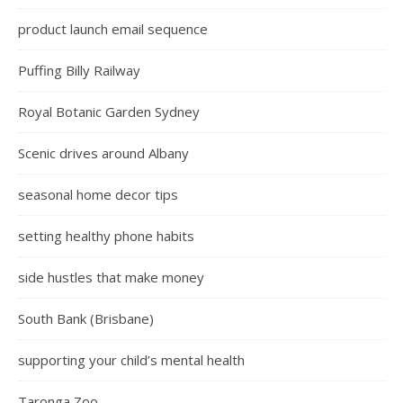
product launch email sequence
Puffing Billy Railway
Royal Botanic Garden Sydney
Scenic drives around Albany
seasonal home decor tips
setting healthy phone habits
side hustles that make money
South Bank (Brisbane)
supporting your child’s mental health
Taronga Zoo