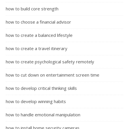
how to build core strength
how to choose a financial advisor
how to create a balanced lifestyle
how to create a travel itinerary
how to create psychological safety remotely
how to cut down on entertainment screen time
how to develop critical thinking skills
how to develop winning habits
how to handle emotional manipulation
how to install home security cameras