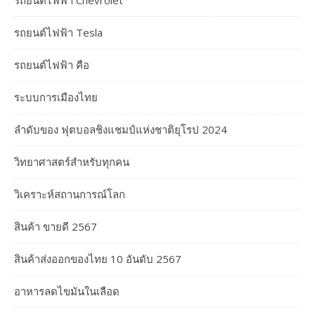
รถยนต์ไฟฟ้า Chevrolet
รถยนต์ไฟฟ้า Tesla
รถยนต์ไฟฟ้า คือ
ระบบการเมืองไทย
ลำดับของ ฟุตบอลชิงแชมป์แห่งชาติยุโรป 2024
วิทยาศาสตร์สำหรับทุกคน
วิเคราะห์สถานการณ์โลก
สินค้า ขายดี 2567
สินค้าส่งออกของไทย 10 อันดับ 2567
อาหารลดไขมันในเลือด