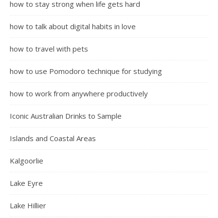
how to stay strong when life gets hard
how to talk about digital habits in love
how to travel with pets
how to use Pomodoro technique for studying
how to work from anywhere productively
Iconic Australian Drinks to Sample
Islands and Coastal Areas
Kalgoorlie
Lake Eyre
Lake Hillier