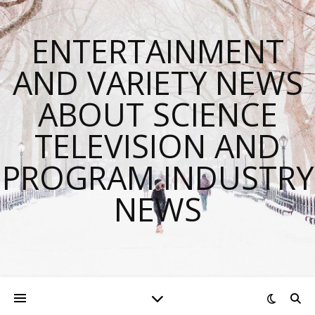
ENTERTAINMENT
AND VARIETY NEWS
ABOUT SCIENCE
TELEVISION AND
PROGRAM INDUSTRY
NEWS