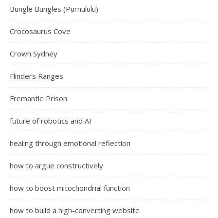
Bungle Bungles (Purnululu)
Crocosaurus Cove
Crown Sydney
Flinders Ranges
Fremantle Prison
future of robotics and AI
healing through emotional reflection
how to argue constructively
how to boost mitochondrial function
how to build a high-converting website