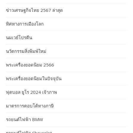
ข่าวเศรษฐกิจไทย 2567 ล่าสุด
ทิศทางการเมืองโลก
นมเวย์โปรตีน
นวัตกรรมสิ่งพิมพ์ใหม่
พระเครื่องยอดนิยม 2566
พระเครื่องยอดนิยมในปัจจุบัน
ฟุตบอล ยูโร 2024 เจ้าภาพ
มาตรการตอบโต้ทางภาษี
รถยนต์ไฟฟ้า BMW