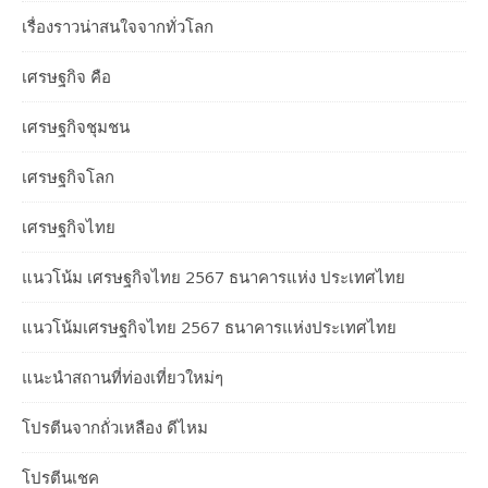
เรื่องราวน่าสนใจจากทั่วโลก
เศรษฐกิจ คือ
เศรษฐกิจชุมชน
เศรษฐกิจโลก
เศรษฐกิจไทย
แนวโน้ม เศรษฐกิจไทย 2567 ธนาคารแห่ง ประเทศไทย
แนวโน้มเศรษฐกิจไทย 2567 ธนาคารแห่งประเทศไทย
แนะนำสถานที่ท่องเที่ยวใหม่ๆ
โปรตีนจากถั่วเหลือง ดีไหม
โปรตีนเชค