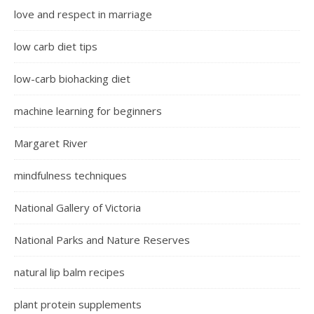
love and respect in marriage
low carb diet tips
low-carb biohacking diet
machine learning for beginners
Margaret River
mindfulness techniques
National Gallery of Victoria
National Parks and Nature Reserves
natural lip balm recipes
plant protein supplements