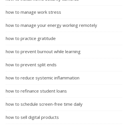
how to manage work stress
how to manage your energy working remotely
how to practice gratitude
how to prevent burnout while learning
how to prevent split ends
how to reduce systemic inflammation
how to refinance student loans
how to schedule screen-free time daily
how to sell digital products