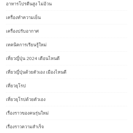
อาหารโปรตีนสูง ไม่อ้วน
เครื่องทำความเย็น
เครื่องปรับอากาศ
เทคนิคการเรียนรู้ใหม่
เที่ยวญี่ปุ่น 2024 เดือนไหนดี
เที่ยวญี่ปุ่นด้วยตัวเอง เมืองไหนดี
เที่ยวยุโรป
เที่ยวยุโรปด้วยตัวเอง
เรื่องราวของคนรุ่นใหม่
เรื่องราวความสำเร็จ