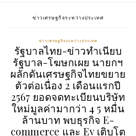
ข่าวเศรษฐกิจระหว่างประเทศ
ข่าวเศรษฐกิจระหว่างประเทศ
รัฐบาลไทย-ข่าวทำเนียบ
รัฐบาล-โฆษกเผย นายกฯ
ผลักดันเศรษฐกิจไทยขยาย
ตัวต่อเนื่อง 2 เดือนแรกปี
2567 ยอดจดทะเบียนบริษัท
ใหม่มูลค่ามากว่า 4 5 หมื่น
ล้านบาท พบธุรกิจ E-
commerce และ Ev เติบโต