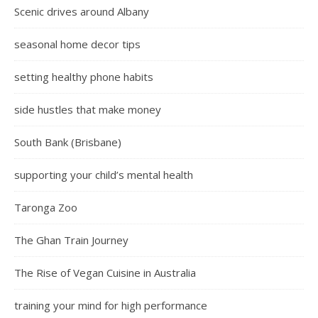
Scenic drives around Albany
seasonal home decor tips
setting healthy phone habits
side hustles that make money
South Bank (Brisbane)
supporting your child’s mental health
Taronga Zoo
The Ghan Train Journey
The Rise of Vegan Cuisine in Australia
training your mind for high performance