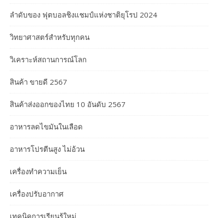
ลำดับของ ฟุตบอลชิงแชมป์แห่งชาติยุโรป 2024
วิทยาศาสตร์สำหรับทุกคน
วิเคราะห์สถานการณ์โลก
สินค้า ขายดี 2567
สินค้าส่งออกของไทย 10 อันดับ 2567
อาหารลดไขมันในเลือด
อาหารโปรตีนสูง ไม่อ้วน
เครื่องทำความเย็น
เครื่องปรับอากาศ
เทคนิคการเรียนรู้ใหม่