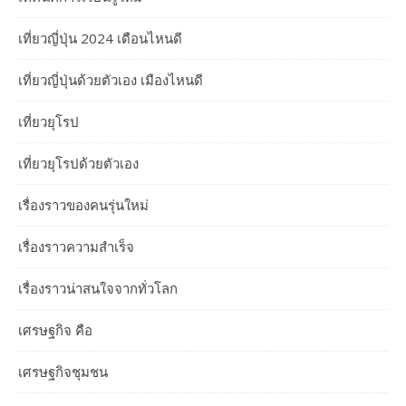
เที่ยวญี่ปุ่น 2024 เดือนไหนดี
เที่ยวญี่ปุ่นด้วยตัวเอง เมืองไหนดี
เที่ยวยุโรป
เที่ยวยุโรปด้วยตัวเอง
เรื่องราวของคนรุ่นใหม่
เรื่องราวความสำเร็จ
เรื่องราวน่าสนใจจากทั่วโลก
เศรษฐกิจ คือ
เศรษฐกิจชุมชน