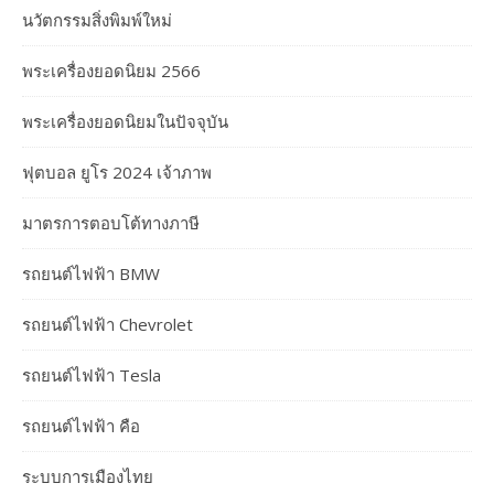
นวัตกรรมสิ่งพิมพ์ใหม่
พระเครื่องยอดนิยม 2566
พระเครื่องยอดนิยมในปัจจุบัน
ฟุตบอล ยูโร 2024 เจ้าภาพ
มาตรการตอบโต้ทางภาษี
รถยนต์ไฟฟ้า BMW
รถยนต์ไฟฟ้า Chevrolet
รถยนต์ไฟฟ้า Tesla
รถยนต์ไฟฟ้า คือ
ระบบการเมืองไทย