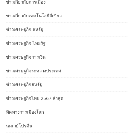
ข่าวเกี่ยวกับการเมือง
ข่าวเกี่ยวกับเทคโนโลยีสีเขียว
ข่าวเศรษฐกิจ สหรัฐ
ข่าวเศรษฐกิจ ไทยรัฐ
ข่าวเศรษฐกิจการเงิน
ข่าวเศรษฐกิจระหว่างประเทศ
ข่าวเศรษฐกิจสหรัฐ
ข่าวเศรษฐกิจไทย 2567 ล่าสุด
ทิศทางการเมืองโลก
นมเวย์โปรตีน