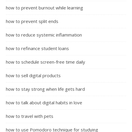
how to prevent burnout while learning
how to prevent split ends
how to reduce systemic inflammation
how to refinance student loans
how to schedule screen-free time daily
how to sell digital products
how to stay strong when life gets hard
how to talk about digital habits in love
how to travel with pets
how to use Pomodoro technique for studying