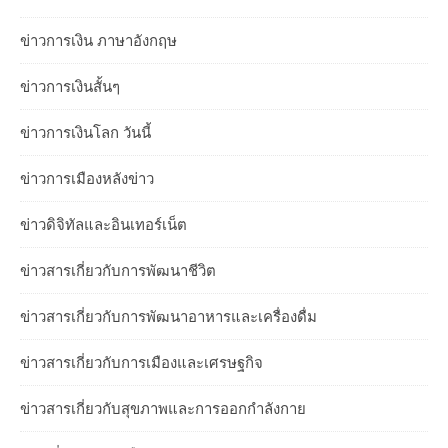
ข่าวการเงิน ภาษาอังกฤษ
ข่าวการเงินสั้นๆ
ข่าวการเงินโลก วันนี้
ข่าวการเมืองหลังข่าว
ข่าวดิจิทัลและอินเทอร์เน็ต
ข่าวสารเกี่ยวกับการพัฒนาชีวิต
ข่าวสารเกี่ยวกับการพัฒนาอาหารและเครื่องดื่ม
ข่าวสารเกี่ยวกับการเมืองและเศรษฐกิจ
ข่าวสารเกี่ยวกับสุขภาพและการออกกำลังกาย