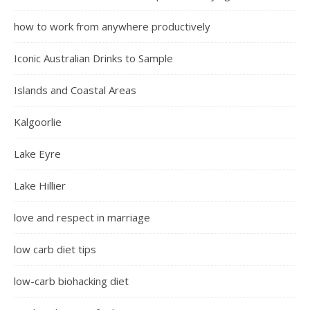
how to work from anywhere productively
Iconic Australian Drinks to Sample
Islands and Coastal Areas
Kalgoorlie
Lake Eyre
Lake Hillier
love and respect in marriage
low carb diet tips
low-carb biohacking diet