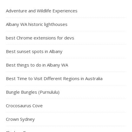
Adventure and Wildlife Experiences
Albany WA historic lighthouses
best Chrome extensions for devs
Best sunset spots in Albany
Best things to do in Albany WA
Best Time to Visit Different Regions in Australia
Bungle Bungles (Purnululu)
Crocosaurus Cove
Crown Sydney