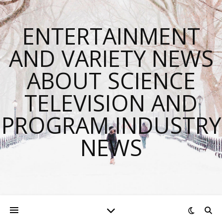
ENTERTAINMENT
AND VARIETY NEWS
ABOUT SCIENCE
TELEVISION AND
PROGRAM INDUSTRY
NEWS