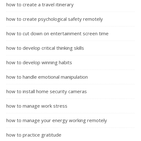
how to create a travel itinerary
how to create psychological safety remotely
how to cut down on entertainment screen time
how to develop critical thinking skills
how to develop winning habits
how to handle emotional manipulation
how to install home security cameras
how to manage work stress
how to manage your energy working remotely
how to practice gratitude