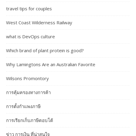
travel tips for couples
West Coast Wilderness Railway
what is DevOps culture
Which brand of plant protein is good?
Why Lamingtons Are an Australian Favorite
Wilsons Promontory
การคุ้มครองทางการค้า
การตั้งกำแพงภาษี
การเรียกเก็บภาษีตอบโต้
ข่าว การเงิน ที่น่าสนใจ