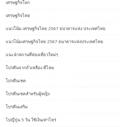
เศรษฐกิจโลก
เศรษฐกิจไทย
แนวโน้ม เศรษฐกิจไทย 2567 ธนาคารแห่ง ประเทศไทย
แนวโน้มเศรษฐกิจไทย 2567 ธนาคารแห่งประเทศไทย
แนะนำสถานที่ท่องเที่ยวใหม่ๆ
โปรตีนจากถั่วเหลือง ดีไหม
โปรตีนเชค
โปรตีนเชคสำหรับผู้หญิง
โปรตีนเสริม
ไปญี่ปุ่น 5 วัน ใช้เงินเท่าไหร่