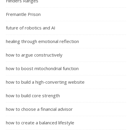
Flinders Ranges
Fremantle Prison
future of robotics and AI
healing through emotional reflection
how to argue constructively
how to boost mitochondrial function
how to build a high-converting website
how to build core strength
how to choose a financial advisor
how to create a balanced lifestyle