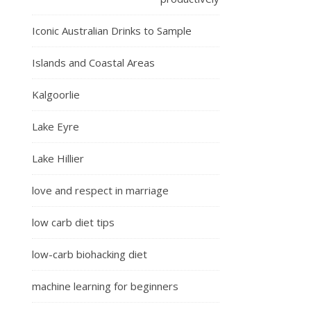
Iconic Australian Drinks to Sample
Islands and Coastal Areas
Kalgoorlie
Lake Eyre
Lake Hillier
love and respect in marriage
low carb diet tips
low-carb biohacking diet
machine learning for beginners