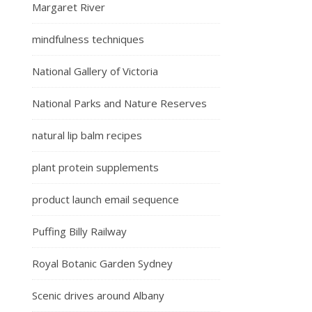
Margaret River
mindfulness techniques
National Gallery of Victoria
National Parks and Nature Reserves
natural lip balm recipes
plant protein supplements
product launch email sequence
Puffing Billy Railway
Royal Botanic Garden Sydney
Scenic drives around Albany