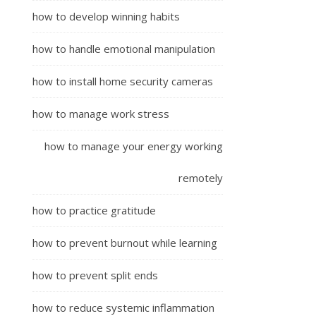
how to develop winning habits
how to handle emotional manipulation
how to install home security cameras
how to manage work stress
how to manage your energy working
remotely
how to practice gratitude
how to prevent burnout while learning
how to prevent split ends
how to reduce systemic inflammation