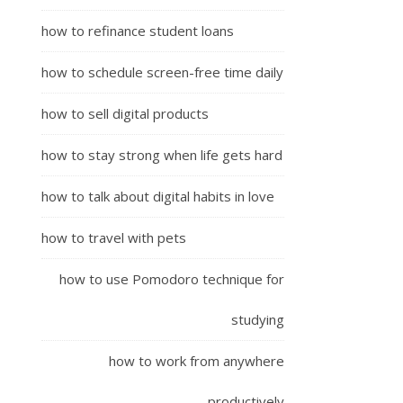
how to refinance student loans
how to schedule screen-free time daily
how to sell digital products
how to stay strong when life gets hard
how to talk about digital habits in love
how to travel with pets
how to use Pomodoro technique for
studying
how to work from anywhere
productively