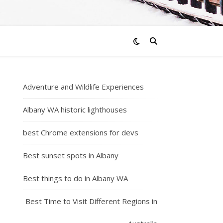
Adventure and Wildlife Experiences
Albany WA historic lighthouses
best Chrome extensions for devs
Best sunset spots in Albany
Best things to do in Albany WA
Best Time to Visit Different Regions in