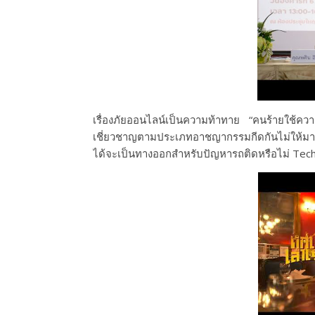
เรื่องภัยออนไลน์เป็นความท้าทาย “คนร้ายใช้ควา
เชี่ยวชาญตามประเภทอาชญากรรมกีดกันไม่ให้มาล
ได้จะเป็นทางออกสำหรับปัญหารถติดหรือไม่ Tec