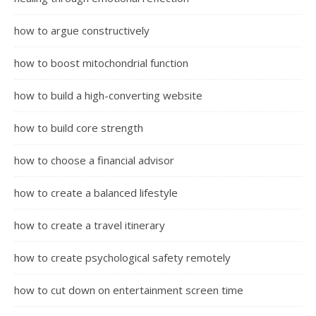
how to argue constructively
how to boost mitochondrial function
how to build a high-converting website
how to build core strength
how to choose a financial advisor
how to create a balanced lifestyle
how to create a travel itinerary
how to create psychological safety remotely
how to cut down on entertainment screen time