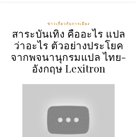
ข่าวเกี่ยวกับการเมือง
สาระบันเทิง คืออะไร แปล
ว่าอะไร ตัวอย่างประโยค
จากพจนานุกรมแปล ไทย-
อังกฤษ Lexitron