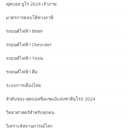
ฟุตบอล ยูโร 2024 เจ้าภาพ
มาตรการตอบโต้ทางภาษี
รถยนต์ไฟฟ้า BMW
รถยนต์ไฟฟ้า Chevrolet
รถยนต์ไฟฟ้า Tesla
รถยนต์ไฟฟ้า คือ
ระบบการเมืองไทย
ลำดับของ ฟุตบอลชิงแชมป์แห่งชาติยุโรป 2024
วิทยาศาสตร์สำหรับทุกคน
วิเคราะห์สถานการณ์โลก