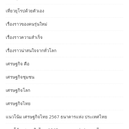
เที่ยวยุโรปด้วยตัวเอง
เรื่องราวของคนรุ่นใหม่
เรื่องราวความสำเร็จ
เรื่องราวน่าสนใจจากทั่วโลก
เศรษฐกิจ คือ
เศรษฐกิจชุมชน
เศรษฐกิจโลก
เศรษฐกิจไทย
แนวโน้ม เศรษฐกิจไทย 2567 ธนาคารแห่ง ประเทศไทย