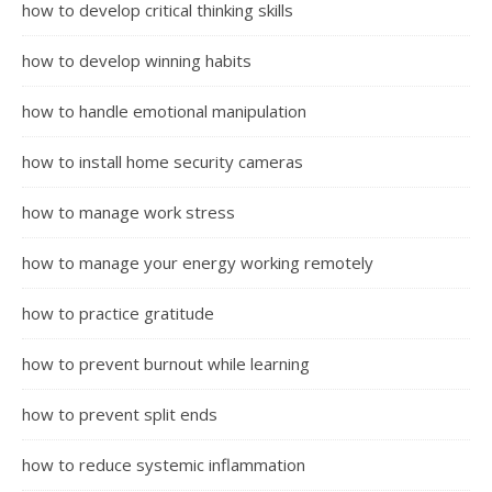
how to develop critical thinking skills
how to develop winning habits
how to handle emotional manipulation
how to install home security cameras
how to manage work stress
how to manage your energy working remotely
how to practice gratitude
how to prevent burnout while learning
how to prevent split ends
how to reduce systemic inflammation