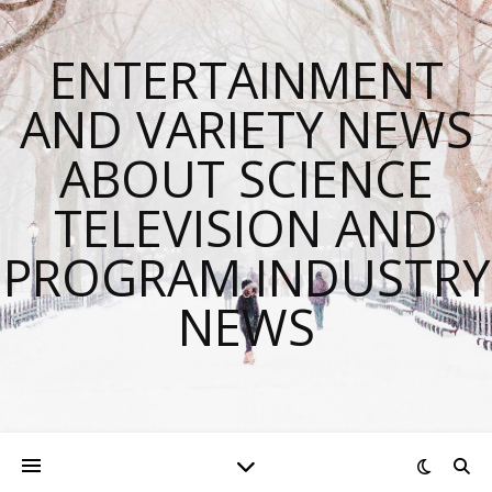
ENTERTAINMENT
AND VARIETY NEWS
ABOUT SCIENCE
TELEVISION AND
PROGRAM INDUSTRY
NEWS