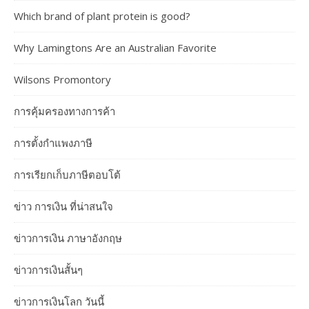
Which brand of plant protein is good?
Why Lamingtons Are an Australian Favorite
Wilsons Promontory
การคุ้มครองทางการค้า
การตั้งกำแพงภาษี
การเรียกเก็บภาษีตอบโต้
ข่าว การเงิน ที่น่าสนใจ
ข่าวการเงิน ภาษาอังกฤษ
ข่าวการเงินสั้นๆ
ข่าวการเงินโลก วันนี้