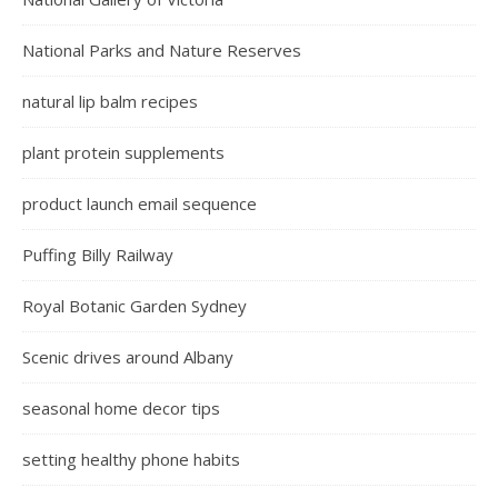
National Parks and Nature Reserves
natural lip balm recipes
plant protein supplements
product launch email sequence
Puffing Billy Railway
Royal Botanic Garden Sydney
Scenic drives around Albany
seasonal home decor tips
setting healthy phone habits