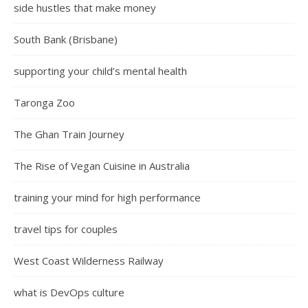
side hustles that make money
South Bank (Brisbane)
supporting your child’s mental health
Taronga Zoo
The Ghan Train Journey
The Rise of Vegan Cuisine in Australia
training your mind for high performance
travel tips for couples
West Coast Wilderness Railway
what is DevOps culture