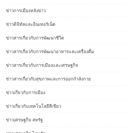
ข่าวการเมืองหลังข่าว
ข่าวดิจิทัลและอินเทอร์เน็ต
ข่าวสารเกี่ยวกับการพัฒนาชีวิต
ข่าวสารเกี่ยวกับการพัฒนาอาหารและเครื่องดื่ม
ข่าวสารเกี่ยวกับการเมืองและเศรษฐกิจ
ข่าวสารเกี่ยวกับสุขภาพและการออกกำลังกาย
ข่าวเกี่ยวกับการเมือง
ข่าวเกี่ยวกับเทคโนโลยีสีเขียว
ข่าวเศรษฐกิจ สหรัฐ