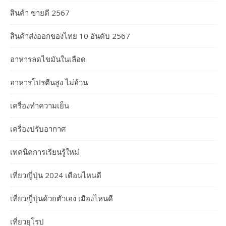
สินค้า ขายดี 2567
สินค้าส่งออกของไทย 10 อันดับ 2567
อาหารลดไขมันในเลือด
อาหารโปรตีนสูง ไม่อ้วน
เครื่องทำความเย็น
เครื่องปรับอากาศ
เทคนิคการเรียนรู้ใหม่
เที่ยวญี่ปุ่น 2024 เดือนไหนดี
เที่ยวญี่ปุ่นด้วยตัวเอง เมืองไหนดี
เที่ยวยุโรป