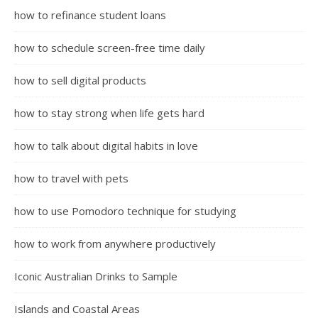
how to refinance student loans
how to schedule screen-free time daily
how to sell digital products
how to stay strong when life gets hard
how to talk about digital habits in love
how to travel with pets
how to use Pomodoro technique for studying
how to work from anywhere productively
Iconic Australian Drinks to Sample
Islands and Coastal Areas