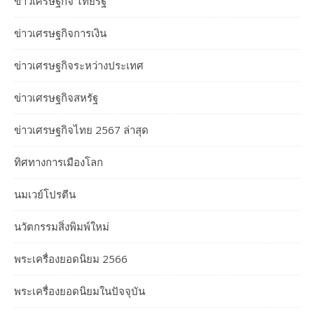
ข่าวเศรษฐกิจ ไทยรัฐ
ข่าวเศรษฐกิจการเงิน
ข่าวเศรษฐกิจระหว่างประเทศ
ข่าวเศรษฐกิจสหรัฐ
ข่าวเศรษฐกิจไทย 2567 ล่าสุด
ทิศทางการเมืองโลก
นมเวย์โปรตีน
นวัตกรรมสิ่งพิมพ์ใหม่
พระเครื่องยอดนิยม 2566
พระเครื่องยอดนิยมในปัจจุบัน