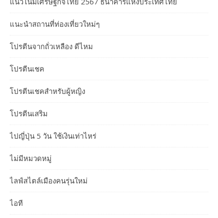
แนวโน้มเศรษฐกิจไทย 2567 ธนาคารแห่งประเทศไทย
แนะนำสถานที่ท่องเที่ยวใหม่ๆ
โปรตีนจากถั่วเหลือง ดีไหม
โปรตีนเชค
โปรตีนเชคสำหรับผู้หญิง
โปรตีนเสริม
ไปญี่ปุ่น 5 วัน ใช้เงินเท่าไหร่
ไม่มีหมวดหมู่
ไลฟ์สไตล์เมืองคนรุ่นใหม่
ไอที