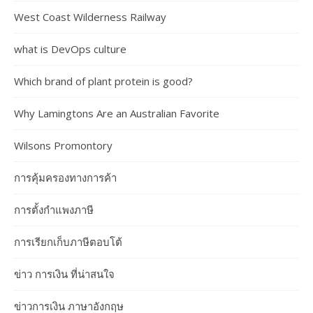
West Coast Wilderness Railway
what is DevOps culture
Which brand of plant protein is good?
Why Lamingtons Are an Australian Favorite
Wilsons Promontory
การคุ้มครองทางการค้า
การตั้งกำแพงภาษี
การเรียกเก็บภาษีตอบโต้
ข่าว การเงิน ที่น่าสนใจ
ข่าวการเงิน ภาษาอังกฤษ