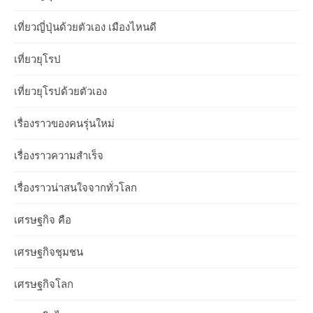
เที่ยวญี่ปุ่นด้วยตัวเอง เมืองไหนดี
เที่ยวยุโรป
เที่ยวยุโรปด้วยตัวเอง
เรื่องราวของคนรุ่นใหม่
เรื่องราวความสำเร็จ
เรื่องราวน่าสนใจจากทั่วโลก
เศรษฐกิจ คือ
เศรษฐกิจชุมชน
เศรษฐกิจโลก