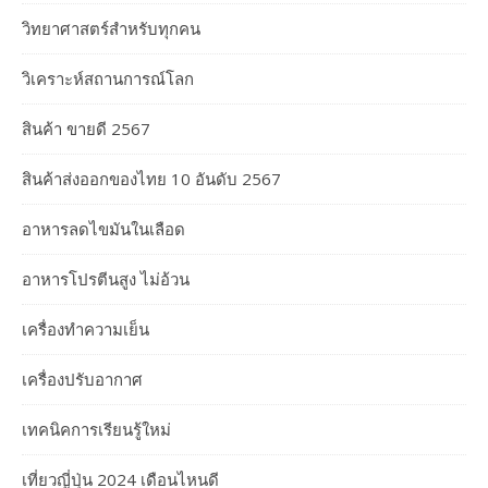
วิทยาศาสตร์สำหรับทุกคน
วิเคราะห์สถานการณ์โลก
สินค้า ขายดี 2567
สินค้าส่งออกของไทย 10 อันดับ 2567
อาหารลดไขมันในเลือด
อาหารโปรตีนสูง ไม่อ้วน
เครื่องทำความเย็น
เครื่องปรับอากาศ
เทคนิคการเรียนรู้ใหม่
เที่ยวญี่ปุ่น 2024 เดือนไหนดี