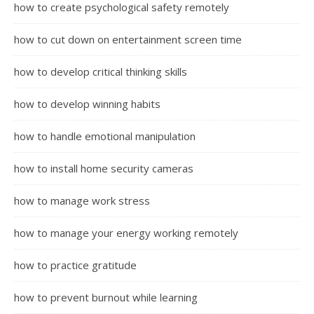
how to create psychological safety remotely
how to cut down on entertainment screen time
how to develop critical thinking skills
how to develop winning habits
how to handle emotional manipulation
how to install home security cameras
how to manage work stress
how to manage your energy working remotely
how to practice gratitude
how to prevent burnout while learning