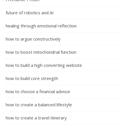
future of robotics and AI
healing through emotional reflection
how to argue constructively
how to boost mitochondrial function
how to build a high-converting website
how to build core strength
how to choose a financial advisor
how to create a balanced lifestyle
how to create a travel itinerary