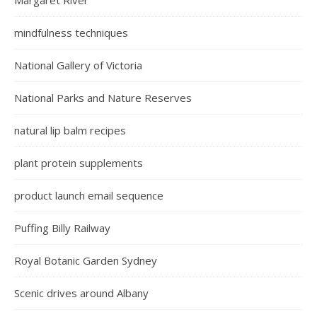
Margaret River
mindfulness techniques
National Gallery of Victoria
National Parks and Nature Reserves
natural lip balm recipes
plant protein supplements
product launch email sequence
Puffing Billy Railway
Royal Botanic Garden Sydney
Scenic drives around Albany