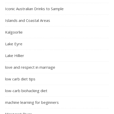
Iconic Australian Drinks to Sample
Islands and Coastal Areas
Kalgoorlie
Lake Eyre
Lake Hillier
love and respect in marriage
low carb diet tips
low-carb biohacking diet
machine learning for beginners