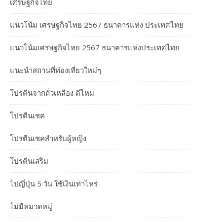
เศรษฐกิจไทย
แนวโน้ม เศรษฐกิจไทย 2567 ธนาคารแห่ง ประเทศไทย
แนวโน้มเศรษฐกิจไทย 2567 ธนาคารแห่งประเทศไทย
แนะนำสถานที่ท่องเที่ยวใหม่ๆ
โปรตีนจากถั่วเหลือง ดีไหม
โปรตีนเชค
โปรตีนเชคสำหรับผู้หญิง
โปรตีนเสริม
ไปญี่ปุ่น 5 วัน ใช้เงินเท่าไหร่
ไม่มีหมวดหมู่