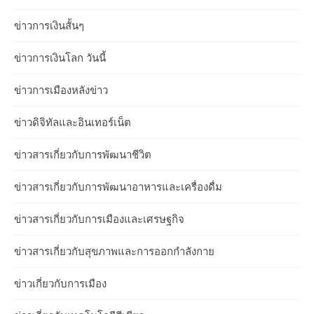
ข่าวการเงินสั้นๆ
ข่าวการเงินโลก วันนี้
ข่าวการเมืองหลังข่าว
ข่าวดิจิทัลและอินเทอร์เน็ต
ข่าวสารเกี่ยวกับการพัฒนาชีวิต
ข่าวสารเกี่ยวกับการพัฒนาอาหารและเครื่องดื่ม
ข่าวสารเกี่ยวกับการเมืองและเศรษฐกิจ
ข่าวสารเกี่ยวกับสุขภาพและการออกกำลังกาย
ข่าวเกี่ยวกับการเมือง