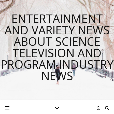
ENTERTAINMENT
AND VARIETY NEWS
ABOUT SCIENCE
TELEVISION AND
PROGRAM INDUSTRY
NEWS