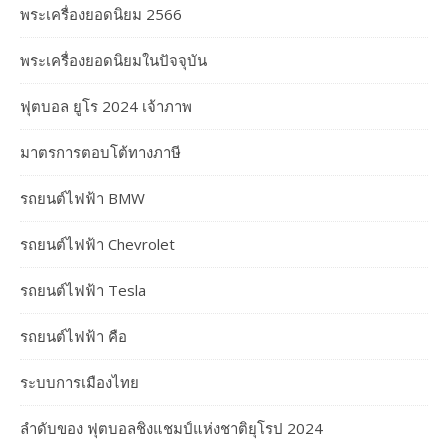
พระเครื่องยอดนิยม 2566
พระเครื่องยอดนิยมในปัจจุบัน
ฟุตบอล ยูโร 2024 เจ้าภาพ
มาตรการตอบโต้ทางภาษี
รถยนต์ไฟฟ้า BMW
รถยนต์ไฟฟ้า Chevrolet
รถยนต์ไฟฟ้า Tesla
รถยนต์ไฟฟ้า คือ
ระบบการเมืองไทย
ลำดับของ ฟุตบอลชิงแชมป์แห่งชาติยุโรป 2024