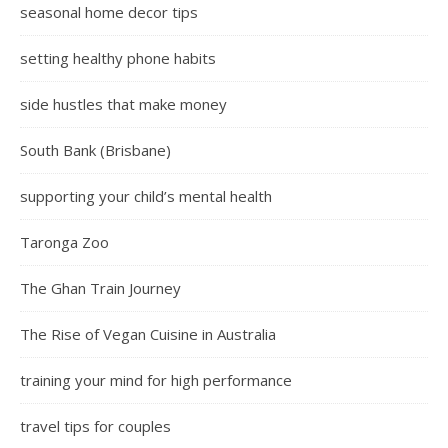
seasonal home decor tips
setting healthy phone habits
side hustles that make money
South Bank (Brisbane)
supporting your child’s mental health
Taronga Zoo
The Ghan Train Journey
The Rise of Vegan Cuisine in Australia
training your mind for high performance
travel tips for couples