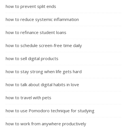
how to prevent split ends
how to reduce systemic inflammation
how to refinance student loans
how to schedule screen-free time daily
how to sell digital products
how to stay strong when life gets hard
how to talk about digital habits in love
how to travel with pets
how to use Pomodoro technique for studying
how to work from anywhere productively