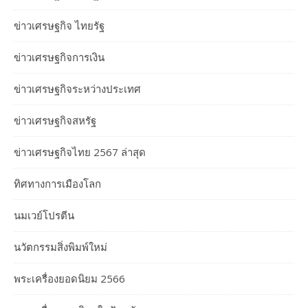
ข่าวเศรษฐกิจ ไทยรัฐ
ข่าวเศรษฐกิจการเงิน
ข่าวเศรษฐกิจระหว่างประเทศ
ข่าวเศรษฐกิจสหรัฐ
ข่าวเศรษฐกิจไทย 2567 ล่าสุด
ทิศทางการเมืองโลก
นมเวย์โปรตีน
นวัตกรรมสิ่งพิมพ์ใหม่
พระเครื่องยอดนิยม 2566