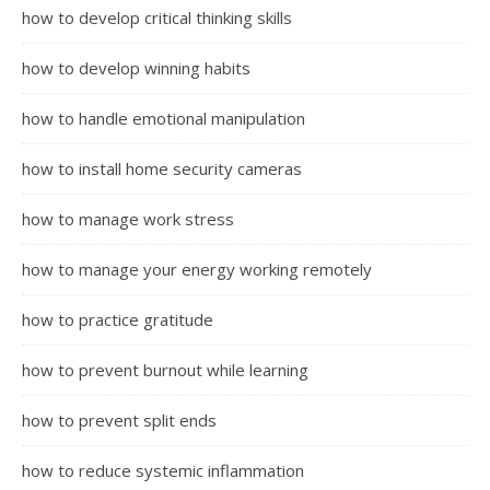
how to develop critical thinking skills
how to develop winning habits
how to handle emotional manipulation
how to install home security cameras
how to manage work stress
how to manage your energy working remotely
how to practice gratitude
how to prevent burnout while learning
how to prevent split ends
how to reduce systemic inflammation