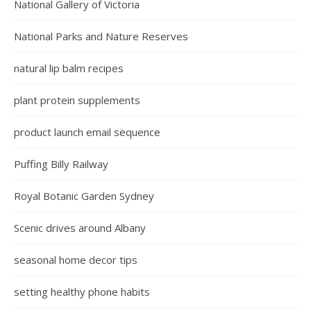
National Gallery of Victoria
National Parks and Nature Reserves
natural lip balm recipes
plant protein supplements
product launch email sequence
Puffing Billy Railway
Royal Botanic Garden Sydney
Scenic drives around Albany
seasonal home decor tips
setting healthy phone habits