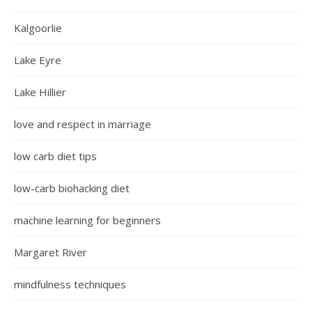
Kalgoorlie
Lake Eyre
Lake Hillier
love and respect in marriage
low carb diet tips
low-carb biohacking diet
machine learning for beginners
Margaret River
mindfulness techniques