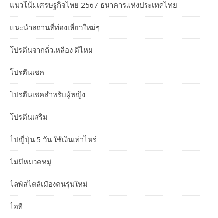
แนวโน้มเศรษฐกิจไทย 2567 ธนาคารแห่งประเทศไทย
แนะนำสถานที่ท่องเที่ยวใหม่ๆ
โปรตีนจากถั่วเหลือง ดีไหม
โปรตีนเชค
โปรตีนเชคสำหรับผู้หญิง
โปรตีนเสริม
ไปญี่ปุ่น 5 วัน ใช้เงินเท่าไหร่
ไม่มีหมวดหมู่
ไลฟ์สไตล์เมืองคนรุ่นใหม่
ไอที