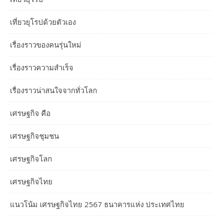
เที่ยวยุโรปด้วยตัวเอง
เรื่องราวของคนรุ่นใหม่
เรื่องราวความสำเร็จ
เรื่องราวน่าสนใจจากทั่วโลก
เศรษฐกิจ คือ
เศรษฐกิจชุมชน
เศรษฐกิจโลก
เศรษฐกิจไทย
แนวโน้ม เศรษฐกิจไทย 2567 ธนาคารแห่ง ประเทศไทย