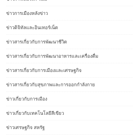
ข่าวการเมืองหลังข่าว
ข่าวดิจิทัลและอินเทอร์เน็ต
ข่าวสารเกี่ยวกับการพัฒนาชีวิต
ข่าวสารเกี่ยวกับการพัฒนาอาหารและเครื่องดื่ม
ข่าวสารเกี่ยวกับการเมืองและเศรษฐกิจ
ข่าวสารเกี่ยวกับสุขภาพและการออกกำลังกาย
ข่าวเกี่ยวกับการเมือง
ข่าวเกี่ยวกับเทคโนโลยีสีเขียว
ข่าวเศรษฐกิจ สหรัฐ