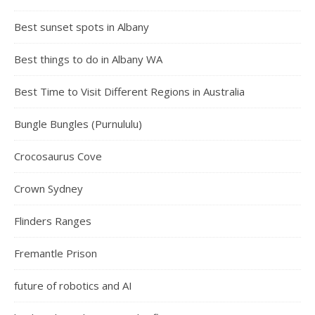
Best sunset spots in Albany
Best things to do in Albany WA
Best Time to Visit Different Regions in Australia
Bungle Bungles (Purnululu)
Crocosaurus Cove
Crown Sydney
Flinders Ranges
Fremantle Prison
future of robotics and AI