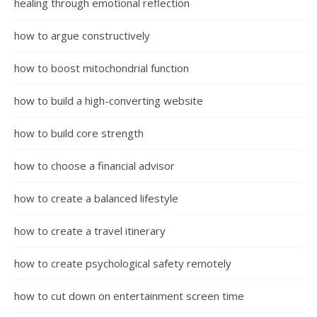
healing through emotional reflection
how to argue constructively
how to boost mitochondrial function
how to build a high-converting website
how to build core strength
how to choose a financial advisor
how to create a balanced lifestyle
how to create a travel itinerary
how to create psychological safety remotely
how to cut down on entertainment screen time