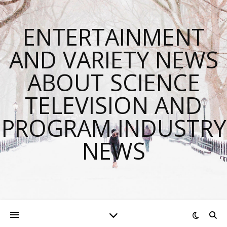
ENTERTAINMENT
AND VARIETY NEWS
ABOUT SCIENCE
TELEVISION AND
PROGRAM INDUSTRY
NEWS