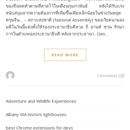
ของจีนหดตัวตามที่คาดไว้ในเดือนกุมภาพันธ์ หลังได้รับแรง
สนับสนุนจากความต้องการที่เพิ่มขึ้นเพียงเล็กน้อยในช่วงวันหยุด
ตรุษจีน… – สภาแห่งชาติ (National Assembly) ของเวียดนามลง
มติในวันนี้แต่งตั้งให้รองประธานาธิบดีหวอ ถิ อานห์ ซวน รักษา
การในตำแหน่งประธานาธิบดี หลังจากประธานา.. Gen…
READ MORE
on
Comments Off
Adventure and Wildlife Experiences
Albany WA historic lighthouses
best Chrome extensions for devs