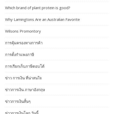
Which brand of plant protein is good?
Why Lamingtons Are an Australian Favorite
Wilsons Promontory
การคุ้มครองทางการค้า
การตั้งกำแพงภาษี
การเรียกเก็บภาษีตอบโต้
ข่าว การเงิน ที่น่าสนใจ
ข่าวการเงิน ภาษาอังกฤษ
ข่าวการเงินสั้นๆ
ข่าวการเงินโลก วันนี้