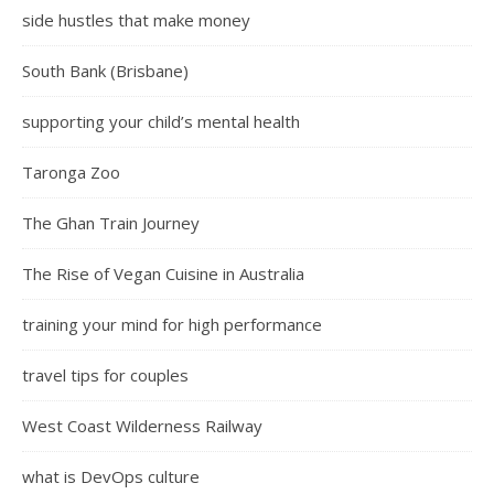
side hustles that make money
South Bank (Brisbane)
supporting your child’s mental health
Taronga Zoo
The Ghan Train Journey
The Rise of Vegan Cuisine in Australia
training your mind for high performance
travel tips for couples
West Coast Wilderness Railway
what is DevOps culture