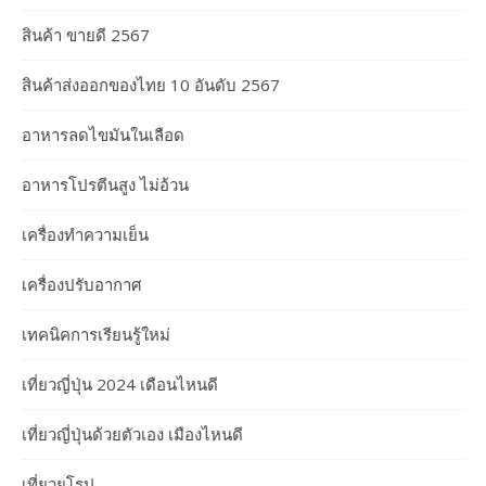
สินค้า ขายดี 2567
สินค้าส่งออกของไทย 10 อันดับ 2567
อาหารลดไขมันในเลือด
อาหารโปรตีนสูง ไม่อ้วน
เครื่องทำความเย็น
เครื่องปรับอากาศ
เทคนิคการเรียนรู้ใหม่
เที่ยวญี่ปุ่น 2024 เดือนไหนดี
เที่ยวญี่ปุ่นด้วยตัวเอง เมืองไหนดี
เที่ยวยุโรป