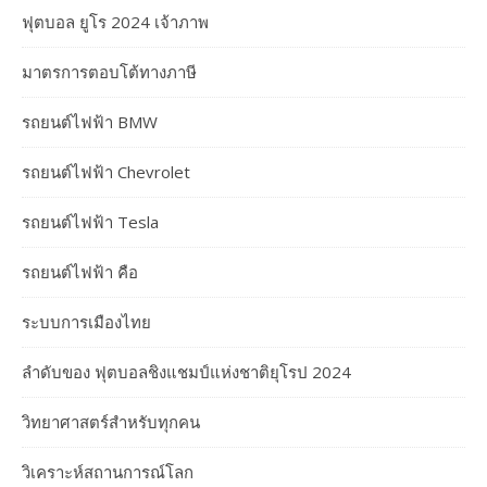
ฟุตบอล ยูโร 2024 เจ้าภาพ
มาตรการตอบโต้ทางภาษี
รถยนต์ไฟฟ้า BMW
รถยนต์ไฟฟ้า Chevrolet
รถยนต์ไฟฟ้า Tesla
รถยนต์ไฟฟ้า คือ
ระบบการเมืองไทย
ลำดับของ ฟุตบอลชิงแชมป์แห่งชาติยุโรป 2024
วิทยาศาสตร์สำหรับทุกคน
วิเคราะห์สถานการณ์โลก