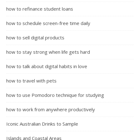
how to refinance student loans
how to schedule screen-free time daily
how to sell digital products
how to stay strong when life gets hard
how to talk about digital habits in love
how to travel with pets
how to use Pomodoro technique for studying
how to work from anywhere productively
Iconic Australian Drinks to Sample
Islands and Coastal Areas