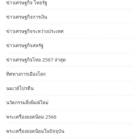
ข่าวเศรษฐกิจ ไทยรัฐ
ข่าวเศรษฐกิจการเงิน
ข่าวเศรษฐกิจระหว่างประเทศ
ข่าวเศรษฐกิจสหรัฐ
ข่าวเศรษฐกิจไทย 2567 ล่าสุด
ทิศทางการเมืองโลก
นมเวย์โปรตีน
นวัตกรรมสิ่งพิมพ์ใหม่
พระเครื่องยอดนิยม 2566
พระเครื่องยอดนิยมในปัจจุบัน