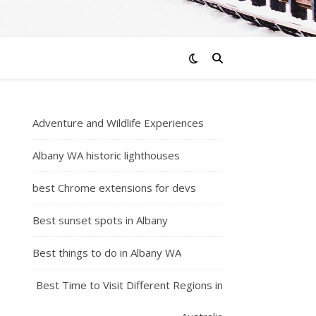
Adventure and Wildlife Experiences
Albany WA historic lighthouses
best Chrome extensions for devs
Best sunset spots in Albany
Best things to do in Albany WA
Best Time to Visit Different Regions in