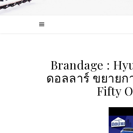
Brandage : Hyu
ดอลลาร์ ขยายกา
Fifty 