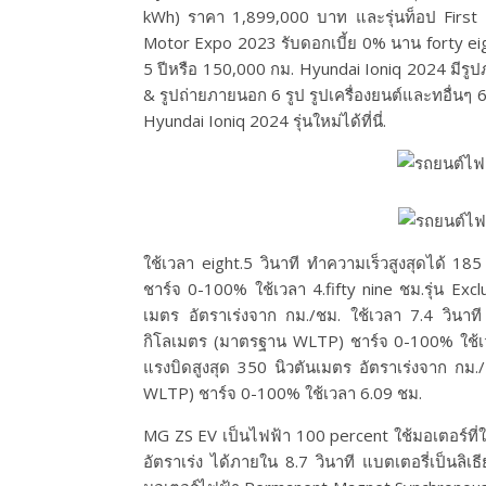
kWh) ราคา 1,899,000 บาท และรุ่นท็อป First
Motor Expo 2023 รับดอกเบี้ย 0% นาน forty eigh
5 ปีหรือ 150,000 กม. Hyundai Ioniq 2024 มีรู
& รูปถ่ายภายนอก 6 รูป รูปเครื่องยนต์และทอื่น
Hyundai Ioniq 2024 รุ่นใหม่ได้ที่นี่.
ใช้เวลา eight.5 วินาที ทำความเร็วสูงสุดได้
ชาร์จ 0-100% ใช้เวลา 4.fifty nine ชม.รุ่น Excl
เมตร อัตราเร่งจาก กม./ชม. ใช้เวลา 7.4 วินา
กิโลเมตร (มาตรฐาน WLTP) ชาร์จ 0-100% ใช้เวลา
แรงบิดสูงสุด 350 นิวตันเมตร อัตราเร่งจาก ก
WLTP) ชาร์จ 0-100% ใช้เวลา 6.09 ชม.
MG ZS EV เป็นไฟฟ้า 100 percent ใช้มอเตอร์ที่ให
อัตราเร่ง ได้ภายใน 8.7 วินาที แบตเตอรี่เป็นล