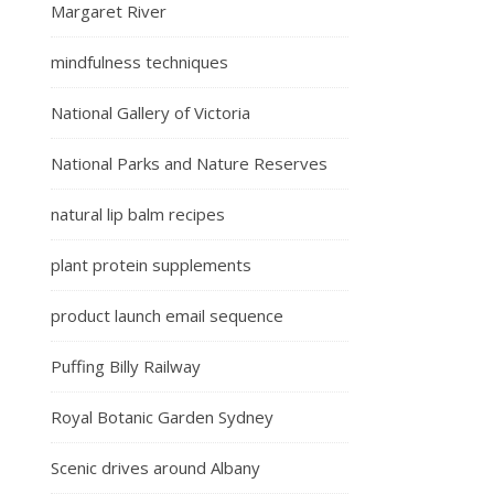
Margaret River
mindfulness techniques
National Gallery of Victoria
National Parks and Nature Reserves
natural lip balm recipes
plant protein supplements
product launch email sequence
Puffing Billy Railway
Royal Botanic Garden Sydney
Scenic drives around Albany