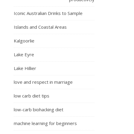
Iconic Australian Drinks to Sample
Islands and Coastal Areas
Kalgoorlie
Lake Eyre
Lake Hillier
love and respect in marriage
low carb diet tips
low-carb biohacking diet
machine learning for beginners