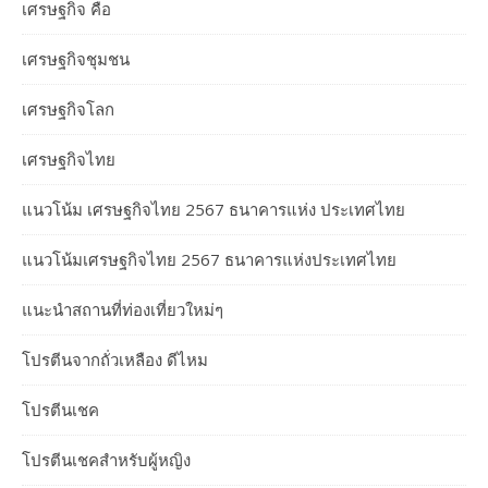
เศรษฐกิจ คือ
เศรษฐกิจชุมชน
เศรษฐกิจโลก
เศรษฐกิจไทย
แนวโน้ม เศรษฐกิจไทย 2567 ธนาคารแห่ง ประเทศไทย
แนวโน้มเศรษฐกิจไทย 2567 ธนาคารแห่งประเทศไทย
แนะนำสถานที่ท่องเที่ยวใหม่ๆ
โปรตีนจากถั่วเหลือง ดีไหม
โปรตีนเชค
โปรตีนเชคสำหรับผู้หญิง