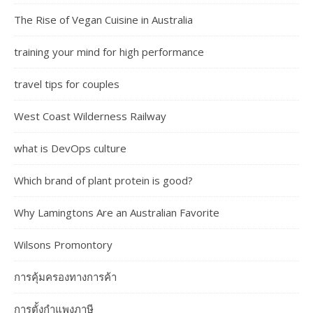
The Rise of Vegan Cuisine in Australia
training your mind for high performance
travel tips for couples
West Coast Wilderness Railway
what is DevOps culture
Which brand of plant protein is good?
Why Lamingtons Are an Australian Favorite
Wilsons Promontory
การคุ้มครองทางการค้า
การตั้งกำแพงภาษี