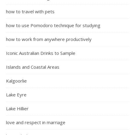
how to travel with pets
how to use Pomodoro technique for studying
how to work from anywhere productively
Iconic Australian Drinks to Sample
Islands and Coastal Areas
Kalgoorlie
Lake Eyre
Lake Hillier
love and respect in marriage