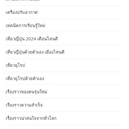
เครื่องปรับอากาศ
เทคนิคการเรียนรู้ใหม่
เที่ยวญี่ปุ่น 2024 เดือนไหนดี
เที่ยวญี่ปุ่นด้วยตัวเอง เมืองไหนดี
เที่ยวยุโรป
เที่ยวยุโรปด้วยตัวเอง
เรื่องราวของคนรุ่นใหม่
เรื่องราวความสำเร็จ
เรื่องราวน่าสนใจจากทั่วโลก