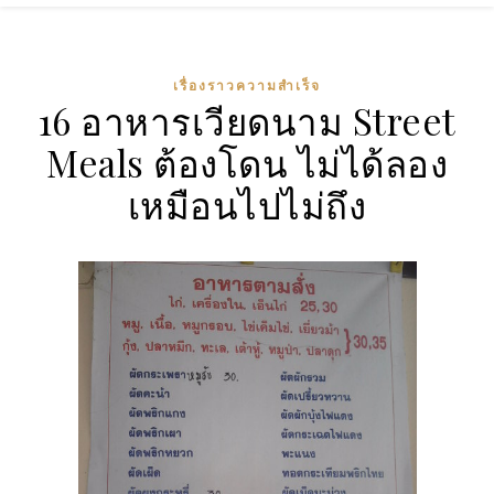
เรื่องราวความสำเร็จ
16 อาหารเวียดนาม Street
Meals ต้องโดน ไม่ได้ลอง
เหมือนไปไม่ถึง