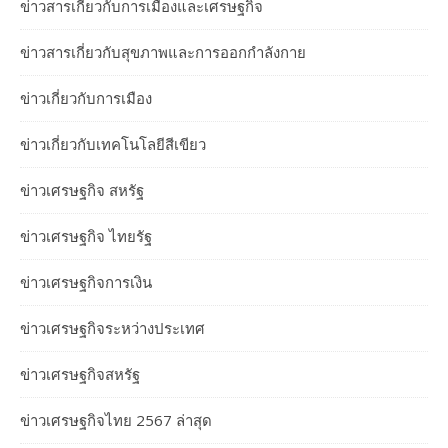
ข่าวสารเกี่ยวกับการเมืองและเศรษฐกิจ
ข่าวสารเกี่ยวกับสุขภาพและการออกกำลังกาย
ข่าวเกี่ยวกับการเมือง
ข่าวเกี่ยวกับเทคโนโลยีสีเขียว
ข่าวเศรษฐกิจ สหรัฐ
ข่าวเศรษฐกิจ ไทยรัฐ
ข่าวเศรษฐกิจการเงิน
ข่าวเศรษฐกิจระหว่างประเทศ
ข่าวเศรษฐกิจสหรัฐ
ข่าวเศรษฐกิจไทย 2567 ล่าสุด