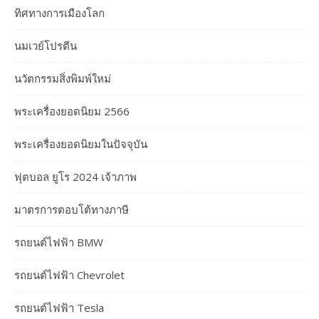
ทิศทางการเมืองโลก
นมเวย์โปรตีน
นวัตกรรมสิ่งพิมพ์ใหม่
พระเครื่องยอดนิยม 2566
พระเครื่องยอดนิยมในปัจจุบัน
ฟุตบอล ยูโร 2024 เจ้าภาพ
มาตรการตอบโต้ทางภาษี
รถยนต์ไฟฟ้า BMW
รถยนต์ไฟฟ้า Chevrolet
รถยนต์ไฟฟ้า Tesla