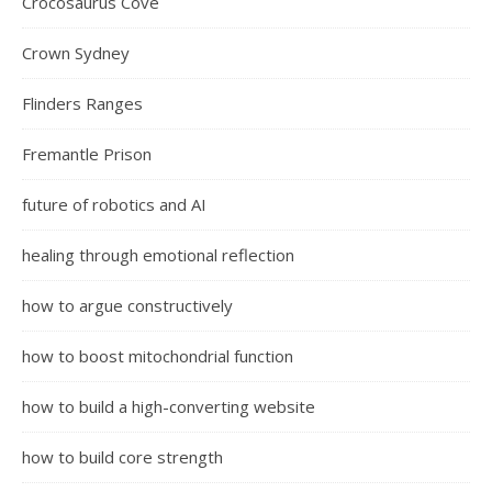
Crocosaurus Cove
Crown Sydney
Flinders Ranges
Fremantle Prison
future of robotics and AI
healing through emotional reflection
how to argue constructively
how to boost mitochondrial function
how to build a high-converting website
how to build core strength