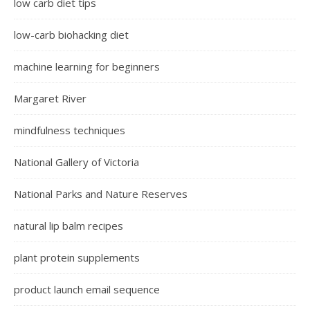
low carb diet tips
low-carb biohacking diet
machine learning for beginners
Margaret River
mindfulness techniques
National Gallery of Victoria
National Parks and Nature Reserves
natural lip balm recipes
plant protein supplements
product launch email sequence