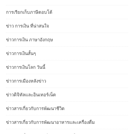
การเรียกเก็บภาษีตอบโต้
ข่าว การเงิน ที่น่าสนใจ
ข่าวการเงิน ภาษาอังกฤษ
ข่าวการเงินสั้นๆ
ข่าวการเงินโลก วันนี้
ข่าวการเมืองหลังข่าว
ข่าวดิจิทัลและอินเทอร์เน็ต
ข่าวสารเกี่ยวกับการพัฒนาชีวิต
ข่าวสารเกี่ยวกับการพัฒนาอาหารและเครื่องดื่ม