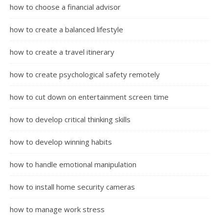
how to choose a financial advisor
how to create a balanced lifestyle
how to create a travel itinerary
how to create psychological safety remotely
how to cut down on entertainment screen time
how to develop critical thinking skills
how to develop winning habits
how to handle emotional manipulation
how to install home security cameras
how to manage work stress