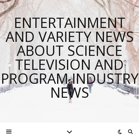
ENTERTAINMENT
AND VARIETY NEWS
ABOUT SCIENCE
TELEVISION AND
PROGRAM INDUSTRY
NEWS