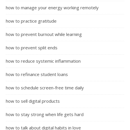
how to manage your energy working remotely
how to practice gratitude
how to prevent burnout while learning
how to prevent split ends
how to reduce systemic inflammation
how to refinance student loans
how to schedule screen-free time daily
how to sell digital products
how to stay strong when life gets hard
how to talk about digital habits in love