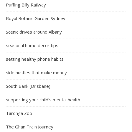
Puffing Billy Railway
Royal Botanic Garden Sydney
Scenic drives around Albany
seasonal home decor tips
setting healthy phone habits
side hustles that make money
South Bank (Brisbane)
supporting your child’s mental health
Taronga Zoo
The Ghan Train Journey