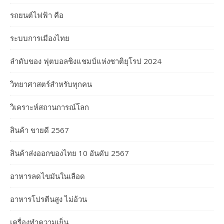
รถยนต์ไฟฟ้า คือ
ระบบการเมืองไทย
ลำดับของ ฟุตบอลชิงแชมป์แห่งชาติยุโรป 2024
วิทยาศาสตร์สำหรับทุกคน
วิเคราะห์สถานการณ์โลก
สินค้า ขายดี 2567
สินค้าส่งออกของไทย 10 อันดับ 2567
อาหารลดไขมันในเลือด
อาหารโปรตีนสูง ไม่อ้วน
เครื่องทำความเย็น