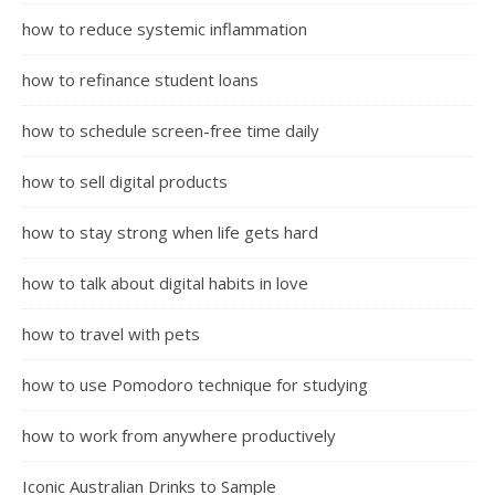
how to reduce systemic inflammation
how to refinance student loans
how to schedule screen-free time daily
how to sell digital products
how to stay strong when life gets hard
how to talk about digital habits in love
how to travel with pets
how to use Pomodoro technique for studying
how to work from anywhere productively
Iconic Australian Drinks to Sample