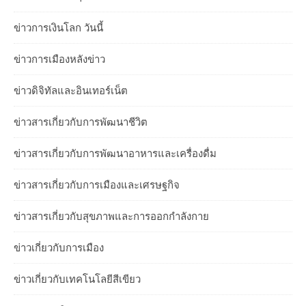
ข่าวการเงินโลก วันนี้
ข่าวการเมืองหลังข่าว
ข่าวดิจิทัลและอินเทอร์เน็ต
ข่าวสารเกี่ยวกับการพัฒนาชีวิต
ข่าวสารเกี่ยวกับการพัฒนาอาหารและเครื่องดื่ม
ข่าวสารเกี่ยวกับการเมืองและเศรษฐกิจ
ข่าวสารเกี่ยวกับสุขภาพและการออกกำลังกาย
ข่าวเกี่ยวกับการเมือง
ข่าวเกี่ยวกับเทคโนโลยีสีเขียว