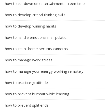
how to cut down on entertainment screen time
how to develop critical thinking skills
how to develop winning habits
how to handle emotional manipulation
how to install home security cameras
how to manage work stress
how to manage your energy working remotely
how to practice gratitude
how to prevent burnout while learning
how to prevent split ends