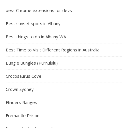
best Chrome extensions for devs
Best sunset spots in Albany
Best things to do in Albany WA
Best Time to Visit Different Regions in Australia
Bungle Bungles (Purnululu)
Crocosaurus Cove
Crown Sydney
Flinders Ranges
Fremantle Prison