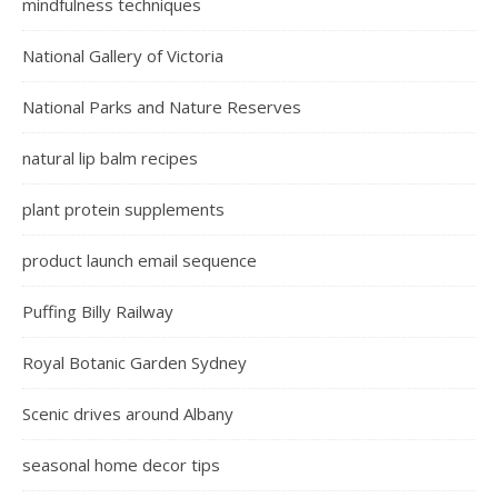
mindfulness techniques
National Gallery of Victoria
National Parks and Nature Reserves
natural lip balm recipes
plant protein supplements
product launch email sequence
Puffing Billy Railway
Royal Botanic Garden Sydney
Scenic drives around Albany
seasonal home decor tips