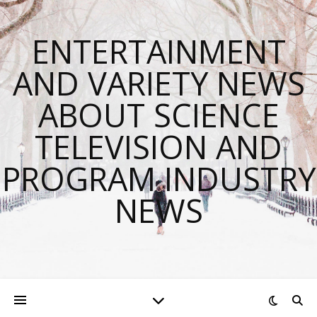
ENTERTAINMENT
AND VARIETY NEWS
ABOUT SCIENCE
TELEVISION AND
PROGRAM INDUSTRY
NEWS