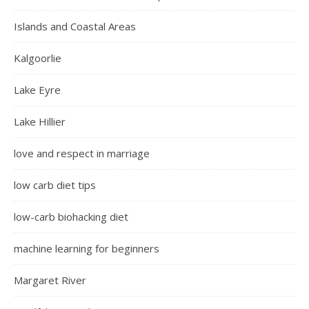
Islands and Coastal Areas
Kalgoorlie
Lake Eyre
Lake Hillier
love and respect in marriage
low carb diet tips
low-carb biohacking diet
machine learning for beginners
Margaret River