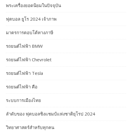
พระเครื่องยอดนิยมในปัจจุบัน
ฟุตบอล ยูโร 2024 เจ้าภาพ
มาตรการตอบโต้ทางภาษี
รถยนต์ไฟฟ้า BMW
รถยนต์ไฟฟ้า Chevrolet
รถยนต์ไฟฟ้า Tesla
รถยนต์ไฟฟ้า คือ
ระบบการเมืองไทย
ลำดับของ ฟุตบอลชิงแชมป์แห่งชาติยุโรป 2024
วิทยาศาสตร์สำหรับทุกคน