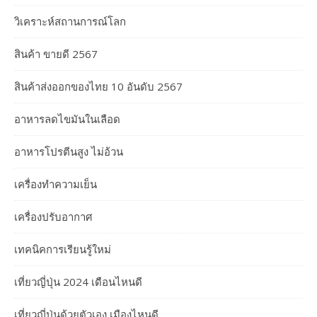
วิเคราะห์สถานการณ์โลก
สินค้า ขายดี 2567
สินค้าส่งออกของไทย 10 อันดับ 2567
อาหารลดไขมันในเลือด
อาหารโปรตีนสูง ไม่อ้วน
เครื่องทำความเย็น
เครื่องปรับอากาศ
เทคนิคการเรียนรู้ใหม่
เที่ยวญี่ปุ่น 2024 เดือนไหนดี
เที่ยวญี่ปุ่นด้วยตัวเอง เมืองไหนดี