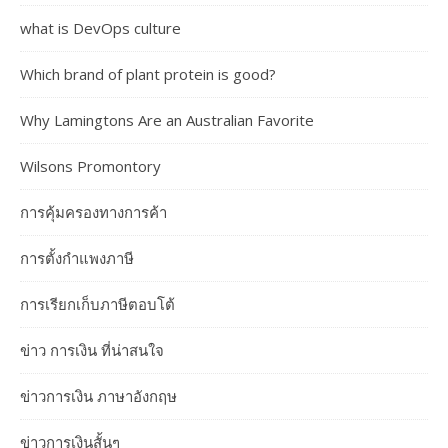
what is DevOps culture
Which brand of plant protein is good?
Why Lamingtons Are an Australian Favorite
Wilsons Promontory
การคุ้มครองทางการค้า
การตั้งกำแพงภาษี
การเรียกเก็บภาษีตอบโต้
ข่าว การเงิน ที่น่าสนใจ
ข่าวการเงิน ภาษาอังกฤษ
ข่าวการเงินสั้นๆ