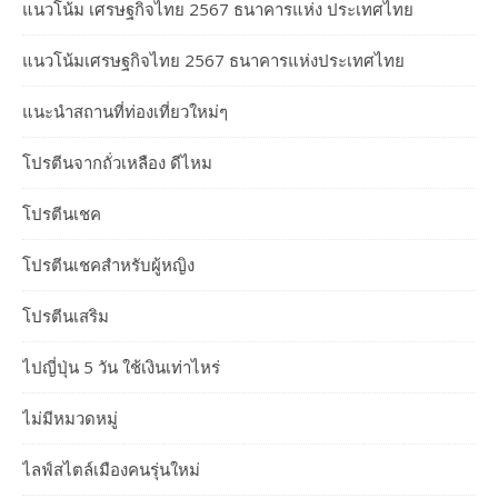
แนวโน้ม เศรษฐกิจไทย 2567 ธนาคารแห่ง ประเทศไทย
แนวโน้มเศรษฐกิจไทย 2567 ธนาคารแห่งประเทศไทย
แนะนำสถานที่ท่องเที่ยวใหม่ๆ
โปรตีนจากถั่วเหลือง ดีไหม
โปรตีนเชค
โปรตีนเชคสำหรับผู้หญิง
โปรตีนเสริม
ไปญี่ปุ่น 5 วัน ใช้เงินเท่าไหร่
ไม่มีหมวดหมู่
ไลฟ์สไตล์เมืองคนรุ่นใหม่