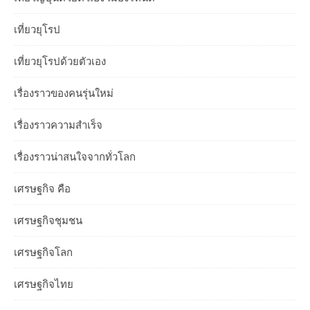
เที่ยวยุโรป
เที่ยวยุโรปด้วยตัวเอง
เรื่องราวของคนรุ่นใหม่
เรื่องราวความสำเร็จ
เรื่องราวน่าสนใจจากทั่วโลก
เศรษฐกิจ คือ
เศรษฐกิจชุมชน
เศรษฐกิจโลก
เศรษฐกิจไทย