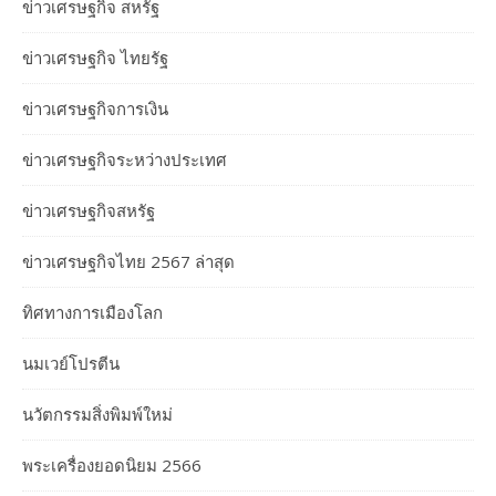
ข่าวเศรษฐกิจ สหรัฐ
ข่าวเศรษฐกิจ ไทยรัฐ
ข่าวเศรษฐกิจการเงิน
ข่าวเศรษฐกิจระหว่างประเทศ
ข่าวเศรษฐกิจสหรัฐ
ข่าวเศรษฐกิจไทย 2567 ล่าสุด
ทิศทางการเมืองโลก
นมเวย์โปรตีน
นวัตกรรมสิ่งพิมพ์ใหม่
พระเครื่องยอดนิยม 2566