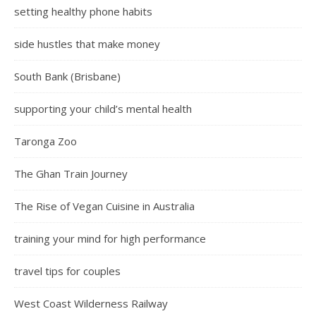
setting healthy phone habits
side hustles that make money
South Bank (Brisbane)
supporting your child’s mental health
Taronga Zoo
The Ghan Train Journey
The Rise of Vegan Cuisine in Australia
training your mind for high performance
travel tips for couples
West Coast Wilderness Railway