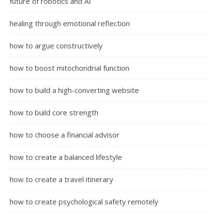
future of robotics and AI
healing through emotional reflection
how to argue constructively
how to boost mitochondrial function
how to build a high-converting website
how to build core strength
how to choose a financial advisor
how to create a balanced lifestyle
how to create a travel itinerary
how to create psychological safety remotely