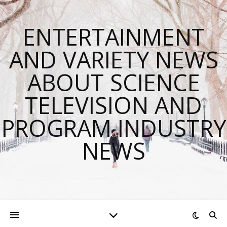
ENTERTAINMENT
AND VARIETY NEWS
ABOUT SCIENCE
TELEVISION AND
PROGRAM INDUSTRY
NEWS