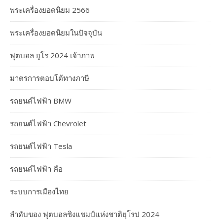
พระเครื่องยอดนิยม 2566
พระเครื่องยอดนิยมในปัจจุบัน
ฟุตบอล ยูโร 2024 เจ้าภาพ
มาตรการตอบโต้ทางภาษี
รถยนต์ไฟฟ้า BMW
รถยนต์ไฟฟ้า Chevrolet
รถยนต์ไฟฟ้า Tesla
รถยนต์ไฟฟ้า คือ
ระบบการเมืองไทย
ลำดับของ ฟุตบอลชิงแชมป์แห่งชาติยุโรป 2024