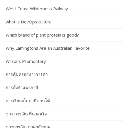
West Coast Wilderness Railway
what is DevOps culture
Which brand of plant protein is good?
Why Lamingtons Are an Australian Favorite
Wilsons Promontory
การคุ้มครองทางการค้า
การตั้งกำแพงภาษี
การเรียกเก็บภาษีตอบโต้
ข่าว การเงิน ที่น่าสนใจ
ข่าวการเงิน ภาษาอังกฤษ