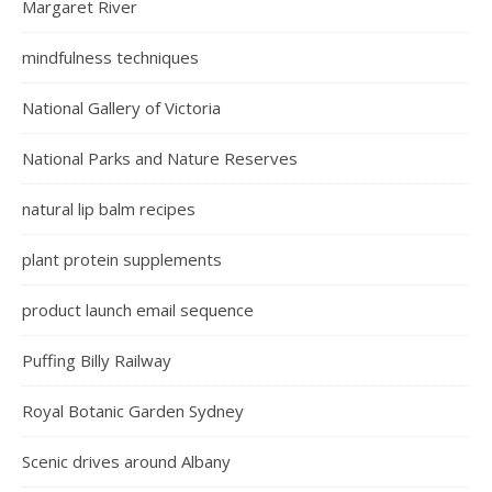
Margaret River
mindfulness techniques
National Gallery of Victoria
National Parks and Nature Reserves
natural lip balm recipes
plant protein supplements
product launch email sequence
Puffing Billy Railway
Royal Botanic Garden Sydney
Scenic drives around Albany