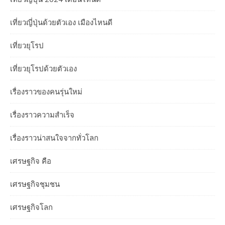
เที่ยวญี่ปุ่นด้วยตัวเอง เมืองไหนดี
เที่ยวยุโรป
เที่ยวยุโรปด้วยตัวเอง
เรื่องราวของคนรุ่นใหม่
เรื่องราวความสำเร็จ
เรื่องราวน่าสนใจจากทั่วโลก
เศรษฐกิจ คือ
เศรษฐกิจชุมชน
เศรษฐกิจโลก