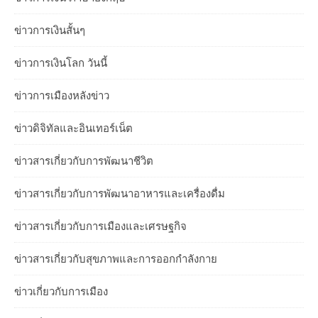
ข่าวการเงินสั้นๆ
ข่าวการเงินโลก วันนี้
ข่าวการเมืองหลังข่าว
ข่าวดิจิทัลและอินเทอร์เน็ต
ข่าวสารเกี่ยวกับการพัฒนาชีวิต
ข่าวสารเกี่ยวกับการพัฒนาอาหารและเครื่องดื่ม
ข่าวสารเกี่ยวกับการเมืองและเศรษฐกิจ
ข่าวสารเกี่ยวกับสุขภาพและการออกกำลังกาย
ข่าวเกี่ยวกับการเมือง