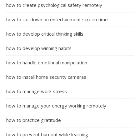
how to create psychological safety remotely
how to cut down on entertainment screen time
how to develop critical thinking skills
how to develop winning habits
how to handle emotional manipulation
how to install home security cameras
how to manage work stress
how to manage your energy working remotely
how to practice gratitude
how to prevent burnout while learning