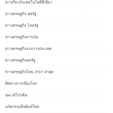
ข่าวเกี่ยวกับเทคโนโลยีสีเขียว
ข่าวเศรษฐกิจ สหรัฐ
ข่าวเศรษฐกิจ ไทยรัฐ
ข่าวเศรษฐกิจการเงิน
ข่าวเศรษฐกิจระหว่างประเทศ
ข่าวเศรษฐกิจสหรัฐ
ข่าวเศรษฐกิจไทย 2567 ล่าสุด
ทิศทางการเมืองโลก
นมเวย์โปรตีน
นวัตกรรมสิ่งพิมพ์ใหม่