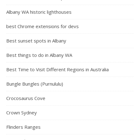
Albany WA historic lighthouses
best Chrome extensions for devs
Best sunset spots in Albany
Best things to do in Albany WA
Best Time to Visit Different Regions in Australia
Bungle Bungles (Purnululu)
Crocosaurus Cove
Crown Sydney
Flinders Ranges