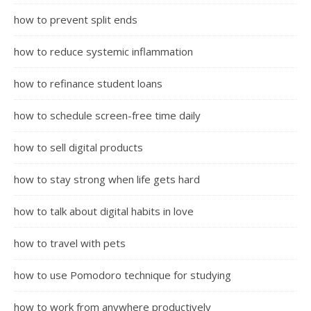
how to prevent split ends
how to reduce systemic inflammation
how to refinance student loans
how to schedule screen-free time daily
how to sell digital products
how to stay strong when life gets hard
how to talk about digital habits in love
how to travel with pets
how to use Pomodoro technique for studying
how to work from anywhere productively