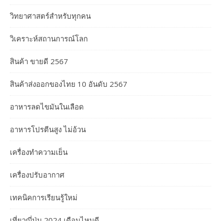
วิทยาศาสตร์สำหรับทุกคน
วิเคราะห์สถานการณ์โลก
สินค้า ขายดี 2567
สินค้าส่งออกของไทย 10 อันดับ 2567
อาหารลดไขมันในเลือด
อาหารโปรตีนสูง ไม่อ้วน
เครื่องทำความเย็น
เครื่องปรับอากาศ
เทคนิคการเรียนรู้ใหม่
เที่ยวญี่ปุ่น 2024 เดือนไหนดี