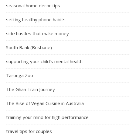
seasonal home decor tips
setting healthy phone habits
side hustles that make money
South Bank (Brisbane)
supporting your child’s mental health
Taronga Zoo
The Ghan Train Journey
The Rise of Vegan Cuisine in Australia
training your mind for high performance
travel tips for couples