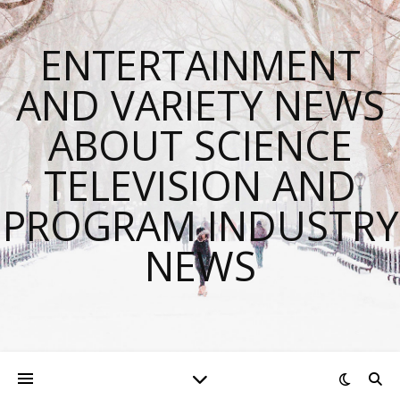
ENTERTAINMENT
AND VARIETY NEWS
ABOUT SCIENCE
TELEVISION AND
PROGRAM INDUSTRY
NEWS