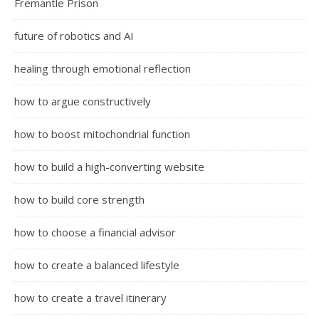
Fremantle Prison
future of robotics and AI
healing through emotional reflection
how to argue constructively
how to boost mitochondrial function
how to build a high-converting website
how to build core strength
how to choose a financial advisor
how to create a balanced lifestyle
how to create a travel itinerary