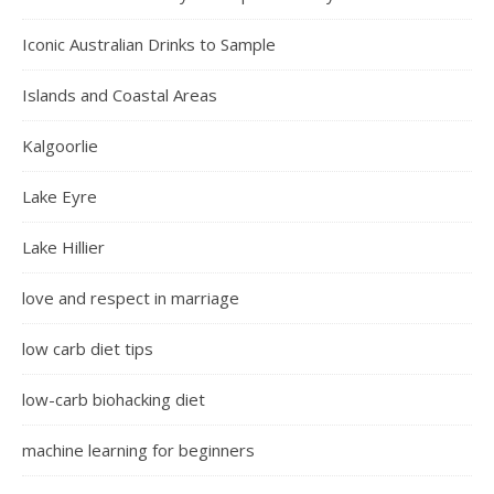
Iconic Australian Drinks to Sample
Islands and Coastal Areas
Kalgoorlie
Lake Eyre
Lake Hillier
love and respect in marriage
low carb diet tips
low-carb biohacking diet
machine learning for beginners