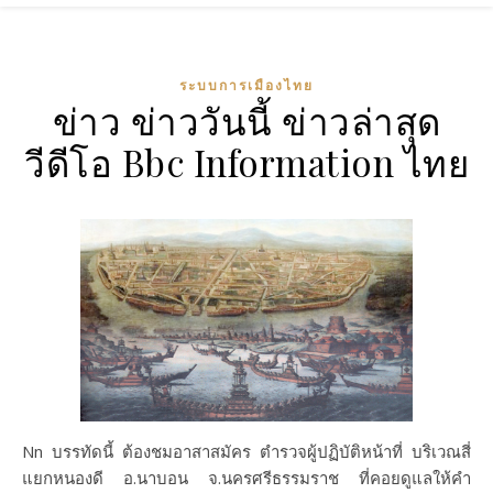
ระบบการเมืองไทย
ข่าว ข่าววันนี้ ข่าวล่าสุด
วีดีโอ Bbc Information ไทย
Nn บรรทัดนี้ ต้องชมอาสาสมัคร ตำรวจผู้ปฏิบัติหน้าที่ บริเวณสี่
แยกหนองดี อ.นาบอน จ.นครศรีธรรมราช ที่คอยดูแลให้คำ