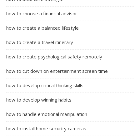
how to choose a financial advisor
how to create a balanced lifestyle
how to create a travel itinerary
how to create psychological safety remotely
how to cut down on entertainment screen time
how to develop critical thinking skills
how to develop winning habits
how to handle emotional manipulation
how to install home security cameras