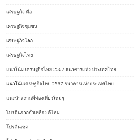
เศรษฐกิจ คือ
เศรษฐกิจชุมชน
เศรษฐกิจโลก
เศรษฐกิจไทย
แนวโน้ม เศรษฐกิจไทย 2567 ธนาคารแห่ง ประเทศไทย
แนวโน้มเศรษฐกิจไทย 2567 ธนาคารแห่งประเทศไทย
แนะนำสถานที่ท่องเที่ยวใหม่ๆ
โปรตีนจากถั่วเหลือง ดีไหม
โปรตีนเชค