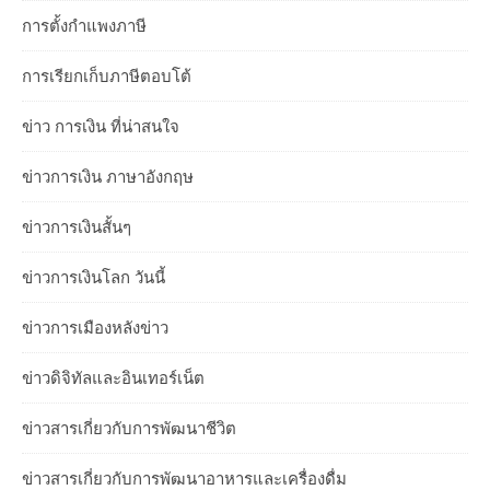
การตั้งกำแพงภาษี
การเรียกเก็บภาษีตอบโต้
ข่าว การเงิน ที่น่าสนใจ
ข่าวการเงิน ภาษาอังกฤษ
ข่าวการเงินสั้นๆ
ข่าวการเงินโลก วันนี้
ข่าวการเมืองหลังข่าว
ข่าวดิจิทัลและอินเทอร์เน็ต
ข่าวสารเกี่ยวกับการพัฒนาชีวิต
ข่าวสารเกี่ยวกับการพัฒนาอาหารและเครื่องดื่ม