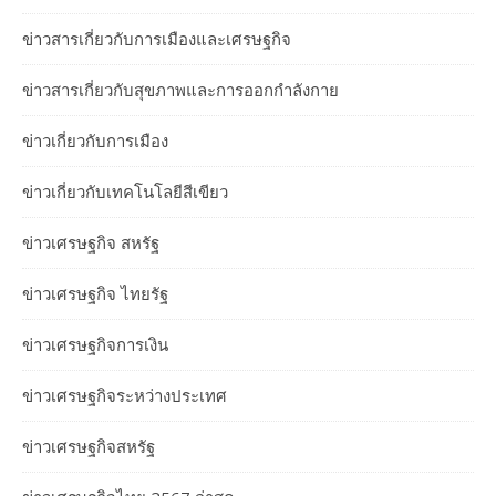
ข่าวสารเกี่ยวกับการเมืองและเศรษฐกิจ
ข่าวสารเกี่ยวกับสุขภาพและการออกกำลังกาย
ข่าวเกี่ยวกับการเมือง
ข่าวเกี่ยวกับเทคโนโลยีสีเขียว
ข่าวเศรษฐกิจ สหรัฐ
ข่าวเศรษฐกิจ ไทยรัฐ
ข่าวเศรษฐกิจการเงิน
ข่าวเศรษฐกิจระหว่างประเทศ
ข่าวเศรษฐกิจสหรัฐ