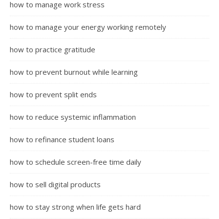
how to manage work stress
how to manage your energy working remotely
how to practice gratitude
how to prevent burnout while learning
how to prevent split ends
how to reduce systemic inflammation
how to refinance student loans
how to schedule screen-free time daily
how to sell digital products
how to stay strong when life gets hard