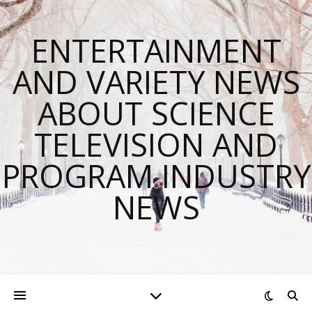
ENTERTAINMENT
AND VARIETY NEWS
ABOUT SCIENCE
TELEVISION AND
PROGRAM INDUSTRY
NEWS