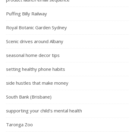
Puffing Billy Railway
Royal Botanic Garden Sydney
Scenic drives around Albany
seasonal home decor tips
setting healthy phone habits
side hustles that make money
South Bank (Brisbane)
supporting your child’s mental health
Taronga Zoo