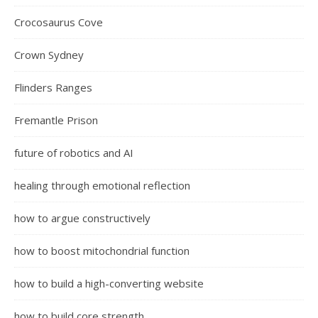
Crocosaurus Cove
Crown Sydney
Flinders Ranges
Fremantle Prison
future of robotics and AI
healing through emotional reflection
how to argue constructively
how to boost mitochondrial function
how to build a high-converting website
how to build core strength