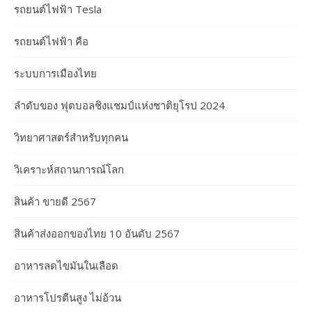
รถยนต์ไฟฟ้า Tesla
รถยนต์ไฟฟ้า คือ
ระบบการเมืองไทย
ลำดับของ ฟุตบอลชิงแชมป์แห่งชาติยุโรป 2024
วิทยาศาสตร์สำหรับทุกคน
วิเคราะห์สถานการณ์โลก
สินค้า ขายดี 2567
สินค้าส่งออกของไทย 10 อันดับ 2567
อาหารลดไขมันในเลือด
อาหารโปรตีนสูง ไม่อ้วน