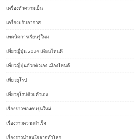
เครื่องทำความเย็น
เครื่องปรับอากาศ
เทคนิคการเรียนรู้ใหม่
เที่ยวญี่ปุ่น 2024 เดือนไหนดี
เที่ยวญี่ปุ่นด้วยตัวเอง เมืองไหนดี
เที่ยวยุโรป
เที่ยวยุโรปด้วยตัวเอง
เรื่องราวของคนรุ่นใหม่
เรื่องราวความสำเร็จ
เรื่องราวน่าสนใจจากทั่วโลก