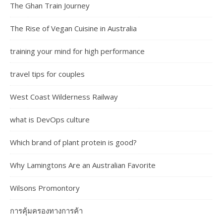
The Ghan Train Journey
The Rise of Vegan Cuisine in Australia
training your mind for high performance
travel tips for couples
West Coast Wilderness Railway
what is DevOps culture
Which brand of plant protein is good?
Why Lamingtons Are an Australian Favorite
Wilsons Promontory
การคุ้มครองทางการค้า