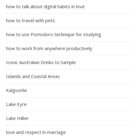
how to talk about digital habits in love
how to travel with pets
how to use Pomodoro technique for studying
how to work from anywhere productively
Iconic Australian Drinks to Sample
Islands and Coastal Areas
Kalgoorlie
Lake Eyre
Lake Hillier
love and respect in marriage