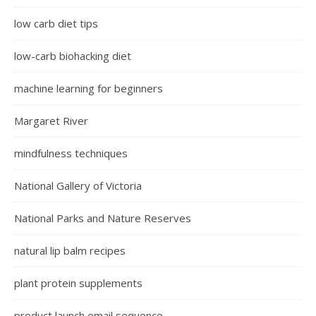
low carb diet tips
low-carb biohacking diet
machine learning for beginners
Margaret River
mindfulness techniques
National Gallery of Victoria
National Parks and Nature Reserves
natural lip balm recipes
plant protein supplements
product launch email sequence